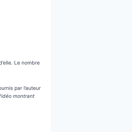
d’elle. Le nombre
urnis par l’auteur
Vidéo montrant