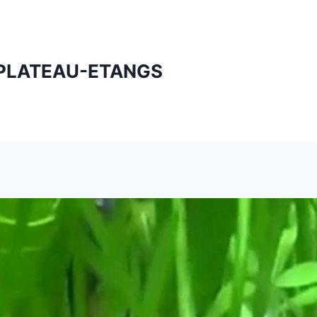
PLATEAU-ETANGS