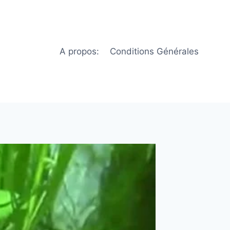
A propos:
Conditions Générales