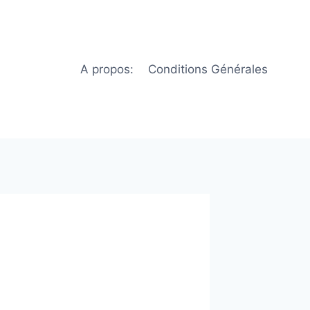
A propos:
Conditions Générales