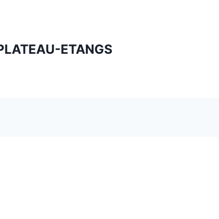
PLATEAU-ETANGS