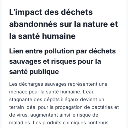
L’impact des déchets
abandonnés sur la nature et
la santé humaine
Lien entre pollution par déchets
sauvages et risques pour la
santé publique
Les décharges sauvages représentent une
menace pour la santé humaine. L’eau
stagnante des dépôts illégaux devient un
terrain idéal pour la propagation de bactéries et
de virus, augmentant ainsi le risque de
maladies. Les produits chimiques contenus