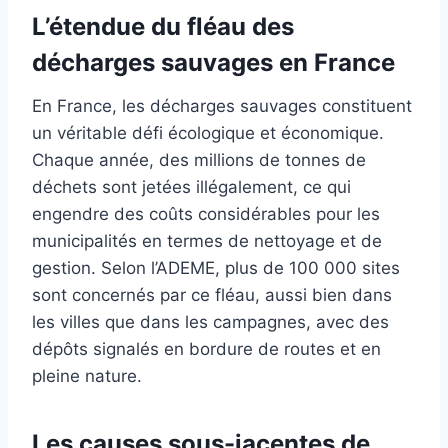
L’étendue du fléau des
décharges sauvages en France
En France, les décharges sauvages constituent
un véritable défi écologique et économique.
Chaque année, des millions de tonnes de
déchets sont jetées illégalement, ce qui
engendre des coûts considérables pour les
municipalités en termes de nettoyage et de
gestion. Selon l’ADEME, plus de 100 000 sites
sont concernés par ce fléau, aussi bien dans
les villes que dans les campagnes, avec des
dépôts signalés en bordure de routes et en
pleine nature.
Les causes sous-jacentes de