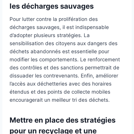
les décharges sauvages
Pour lutter contre la prolifération des
décharges sauvages, il est indispensable
d’adopter plusieurs stratégies. La
sensibilisation des citoyens aux dangers des
déchets abandonnés est essentielle pour
modifier les comportements. Le renforcement
des contrôles et des sanctions permettrait de
dissuader les contrevenants. Enfin, améliorer
l’accès aux déchetteries avec des horaires
étendus et des points de collecte mobiles
encouragerait un meilleur tri des déchets.
Mettre en place des stratégies
pour un recyclage et une