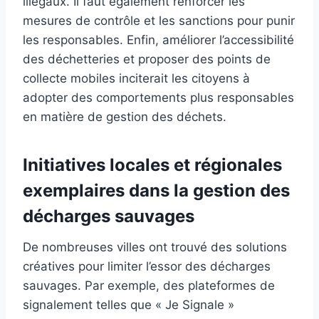
illégaux. Il faut également renforcer les
mesures de contrôle et les sanctions pour punir
les responsables. Enfin, améliorer l’accessibilité
des déchetteries et proposer des points de
collecte mobiles inciterait les citoyens à
adopter des comportements plus responsables
en matière de gestion des déchets.
Initiatives locales et régionales
exemplaires dans la gestion des
décharges sauvages
De nombreuses villes ont trouvé des solutions
créatives pour limiter l’essor des décharges
sauvages. Par exemple, des plateformes de
signalement telles que « Je Signale »