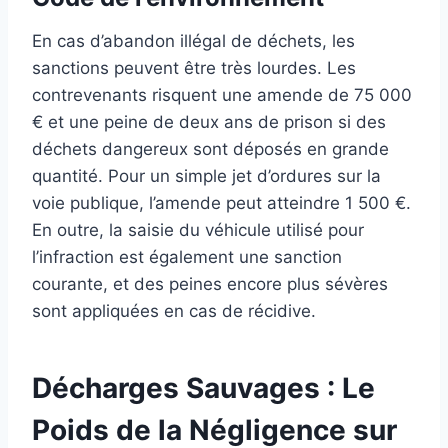
En cas d’abandon illégal de déchets, les
sanctions peuvent être très lourdes. Les
contrevenants risquent une amende de 75 000
€ et une peine de deux ans de prison si des
déchets dangereux sont déposés en grande
quantité. Pour un simple jet d’ordures sur la
voie publique, l’amende peut atteindre 1 500 €.
En outre, la saisie du véhicule utilisé pour
l’infraction est également une sanction
courante, et des peines encore plus sévères
sont appliquées en cas de récidive.
Décharges Sauvages : Le
Poids de la Négligence sur