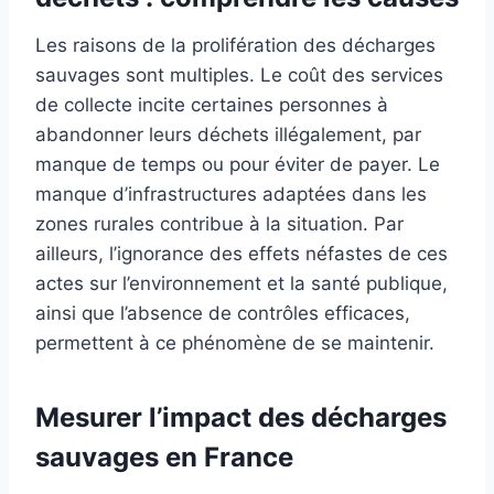
Les raisons de la prolifération des décharges
sauvages sont multiples. Le coût des services
de collecte incite certaines personnes à
abandonner leurs déchets illégalement, par
manque de temps ou pour éviter de payer. Le
manque d’infrastructures adaptées dans les
zones rurales contribue à la situation. Par
ailleurs, l’ignorance des effets néfastes de ces
actes sur l’environnement et la santé publique,
ainsi que l’absence de contrôles efficaces,
permettent à ce phénomène de se maintenir.
Mesurer l’impact des décharges
sauvages en France