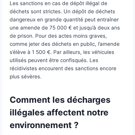
Les sanctions en cas de dépôt illégal de
déchets sont strictes. Un dépôt de déchets
dangereux en grande quantité peut entraîner
une amende de 75 000 € et jusqu’à deux ans
de prison. Pour des actes moins graves,
comme jeter des déchets en public, l’amende
s’élève à 1 500 €. Par ailleurs, les véhicules
utilisés peuvent être confisqués. Les
récidivistes encourent des sanctions encore
plus sévères.
Comment les décharges
illégales affectent notre
environnement ?