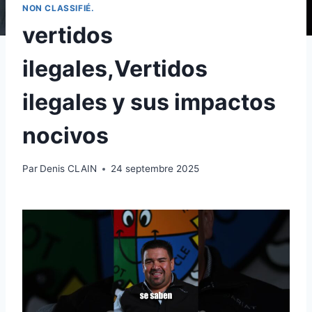
NON CLASSIFIÉ.
vertidos
ilegales,Vertidos
ilegales y sus impactos
nocivos
Par
Denis CLAIN
24 septembre 2025