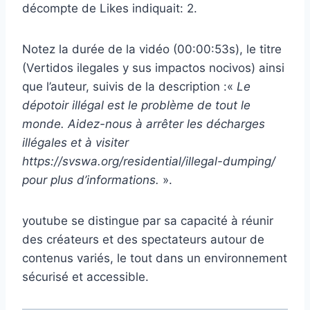
décompte de Likes indiquait: 2.
Notez la durée de la vidéo (00:00:53s), le titre
(Vertidos ilegales y sus impactos nocivos) ainsi
que l’auteur, suivis de la description :«
Le
dépotoir illégal est le problème de tout le
monde. Aidez-nous à arrêter les décharges
illégales et à visiter
https://svswa.org/residential/illegal-dumping/
pour plus d’informations.
».
youtube se distingue par sa capacité à réunir
des créateurs et des spectateurs autour de
contenus variés, le tout dans un environnement
sécurisé et accessible.