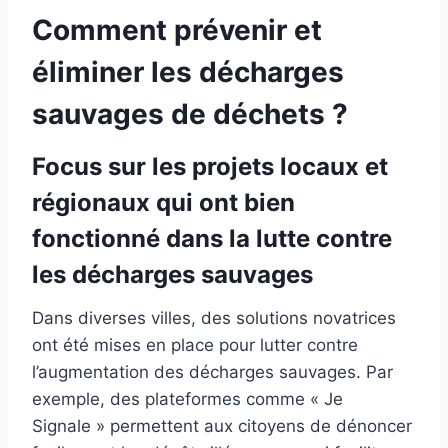
Comment prévenir et
éliminer les décharges
sauvages de déchets ?
Focus sur les projets locaux et
régionaux qui ont bien
fonctionné dans la lutte contre
les décharges sauvages
Dans diverses villes, des solutions novatrices
ont été mises en place pour lutter contre
l’augmentation des décharges sauvages. Par
exemple, des plateformes comme « Je
Signale » permettent aux citoyens de dénoncer