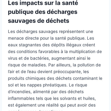
Les impacts sur la santé
publique des décharges
sauvages de déchets
Les décharges sauvages représentent une
menace directe pour la santé publique. Les
eaux stagnantes des dépôts illégaux créent
des conditions favorables à la multiplication de
virus et de bactéries, augmentant ainsi le
risque de maladies. Par ailleurs, la pollution de
l’air et de l’eau devient préoccupante, les
produits chimiques des déchets contaminant le
sol et les nappes phréatiques. Le risque
d’incendies, alimenté par des déchets
inflammables tels que les solvants et huiles,
est également une réalité qui peut avoir des