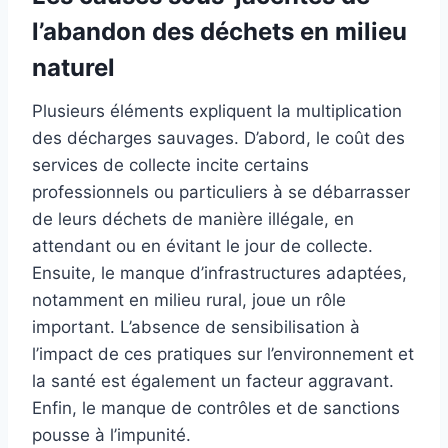
l’abandon des déchets en milieu
naturel
Plusieurs éléments expliquent la multiplication
des décharges sauvages. D’abord, le coût des
services de collecte incite certains
professionnels ou particuliers à se débarrasser
de leurs déchets de manière illégale, en
attendant ou en évitant le jour de collecte.
Ensuite, le manque d’infrastructures adaptées,
notamment en milieu rural, joue un rôle
important. L’absence de sensibilisation à
l’impact de ces pratiques sur l’environnement et
la santé est également un facteur aggravant.
Enfin, le manque de contrôles et de sanctions
pousse à l’impunité.