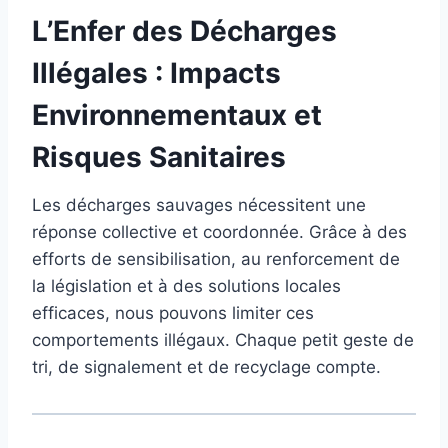
L’Enfer des Décharges
Illégales : Impacts
Environnementaux et
Risques Sanitaires
Les décharges sauvages nécessitent une
réponse collective et coordonnée. Grâce à des
efforts de sensibilisation, au renforcement de
la législation et à des solutions locales
efficaces, nous pouvons limiter ces
comportements illégaux. Chaque petit geste de
tri, de signalement et de recyclage compte.