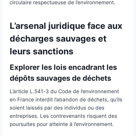
circulaire respectueuse de l’environnement.
L’arsenal juridique face aux
décharges sauvages et
leurs sanctions
Explorer les lois encadrant les
dépôts sauvages de déchets
L’article L.541-3 du Code de l’environnement
en France interdit l’abandon de déchets, qu’ils
soient laissés par des individus ou des
entreprises. Les contrevenants risquent des
poursuites pour atteinte à l’environnement.