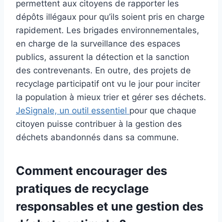
permettent aux citoyens de rapporter les
dépôts illégaux pour qu’ils soient pris en charge
rapidement. Les brigades environnementales,
en charge de la surveillance des espaces
publics, assurent la détection et la sanction
des contrevenants. En outre, des projets de
recyclage participatif ont vu le jour pour inciter
la population à mieux trier et gérer ses déchets.
JeSignale, un outil essentiel
pour que chaque
citoyen puisse contribuer à la gestion des
déchets abandonnés dans sa commune.
Comment encourager des
pratiques de recyclage
responsables et une gestion des