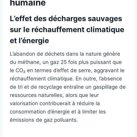
humaine
L’effet des décharges sauvages
sur le réchauffement climatique
et l’énergie
L’abandon de déchets dans la nature génère
du méthane, un gaz 25 fois plus puissant que
le CO₂ en termes d’effet de serre, aggravant le
réchauffement climatique. En outre, l’absence
de tri et de recyclage entraîne un gaspillage de
ressources naturelles, alors que leur
valorisation contribuerait à réduire la
consommation d’énergie et à limiter les
émissions de gaz polluants.