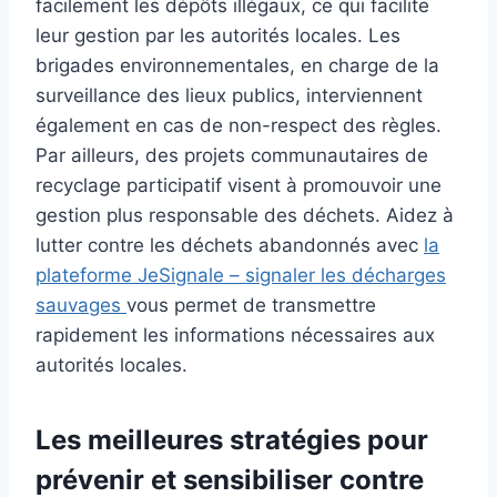
facilement les dépôts illégaux, ce qui facilite
leur gestion par les autorités locales. Les
brigades environnementales, en charge de la
surveillance des lieux publics, interviennent
également en cas de non-respect des règles.
Par ailleurs, des projets communautaires de
recyclage participatif visent à promouvoir une
gestion plus responsable des déchets. Aidez à
lutter contre les déchets abandonnés avec
la
plateforme JeSignale – signaler les décharges
sauvages
vous permet de transmettre
rapidement les informations nécessaires aux
autorités locales.
Les meilleures stratégies pour
prévenir et sensibiliser contre