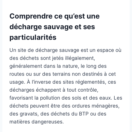
Comprendre ce qu’est une
décharge sauvage et ses
particularités
Un site de décharge sauvage est un espace où
des déchets sont jetés illégalement,
généralement dans la nature, le long des
routes ou sur des terrains non destinés à cet
usage. À l’inverse des sites réglementés, ces
décharges échappent à tout contrôle,
favorisant la pollution des sols et des eaux. Les
déchets peuvent être des ordures ménagères,
des gravats, des déchets du BTP ou des
matières dangereuses.