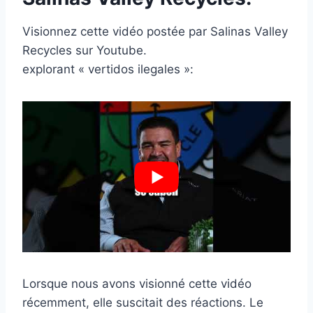
Visionnez cette vidéo postée par Salinas Valley
Recycles sur Youtube.
explorant « vertidos ilegales »:
Lorsque nous avons visionné cette vidéo
récemment, elle suscitait des réactions. Le