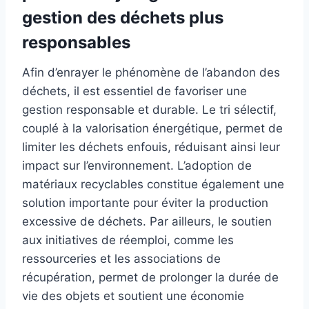
gestion des déchets plus
responsables
Afin d’enrayer le phénomène de l’abandon des
déchets, il est essentiel de favoriser une
gestion responsable et durable. Le tri sélectif,
couplé à la valorisation énergétique, permet de
limiter les déchets enfouis, réduisant ainsi leur
impact sur l’environnement. L’adoption de
matériaux recyclables constitue également une
solution importante pour éviter la production
excessive de déchets. Par ailleurs, le soutien
aux initiatives de réemploi, comme les
ressourceries et les associations de
récupération, permet de prolonger la durée de
vie des objets et soutient une économie