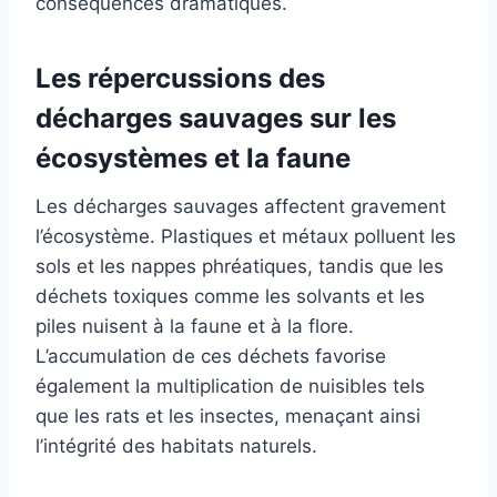
conséquences dramatiques.
Les répercussions des
décharges sauvages sur les
écosystèmes et la faune
Les décharges sauvages affectent gravement
l’écosystème. Plastiques et métaux polluent les
sols et les nappes phréatiques, tandis que les
déchets toxiques comme les solvants et les
piles nuisent à la faune et à la flore.
L’accumulation de ces déchets favorise
également la multiplication de nuisibles tels
que les rats et les insectes, menaçant ainsi
l’intégrité des habitats naturels.