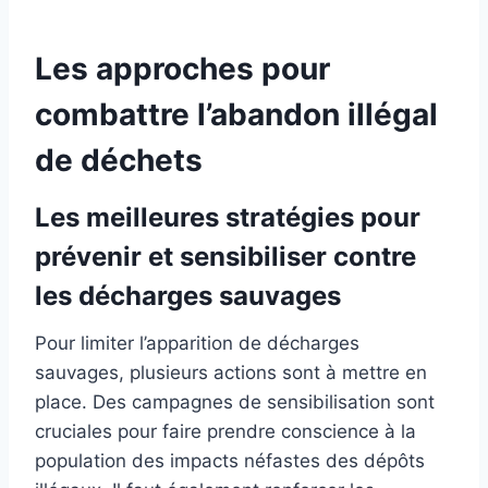
Les approches pour
combattre l’abandon illégal
de déchets
Les meilleures stratégies pour
prévenir et sensibiliser contre
les décharges sauvages
Pour limiter l’apparition de décharges
sauvages, plusieurs actions sont à mettre en
place. Des campagnes de sensibilisation sont
cruciales pour faire prendre conscience à la
population des impacts néfastes des dépôts