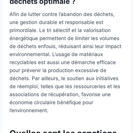
déchets optimale ?
Afin de lutter contre l’abandon des déchets,
une gestion durable et responsable est
primordiale. Le tri sélectif et la valorisation
énergétique permettent de limiter les volumes
de déchets enfouis, réduisant ainsi leur impact
environnemental. L’usage de matériaux
recyclables est aussi une démarche efficace
pour prévenir la production excessive de
déchets. Par ailleurs, le soutien aux initiatives
de réemploi, telles que les ressourceries et les
associations de récupération, favorise une
économie circulaire bénéfique pour
l’environnement.