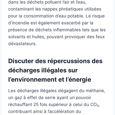
dans les déchets polluent l’air et l’eau,
contaminant les nappes phréatiques utilisées
pour la consommation d’eau potable. Le risque
d’incendie est également exacerbé par la
présence de déchets inflammables tels que les
solvants et huiles, pouvant provoquer des feux
dévastateurs.
Discuter des répercussions des
décharges illégales sur
l’environnement et l’énergie
Les décharges illégales dégagent du méthane,
un gaz à effet de serre ayant un pouvoir
réchauffant 25 fois supérieur à celui du CO₂,
contribuant ainsi à l’accélération du