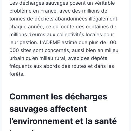
Les décharges sauvages posent un véritable
problème en France, avec des millions de
tonnes de déchets abandonnées illégalement
chaque année, ce qui coûte des centaines de
millions d’euros aux collectivités locales pour
leur gestion. L’ADEME estime que plus de 100
000 sites sont concernés, aussi bien en milieu
urbain qu’en milieu rural, avec des dépôts
fréquents aux abords des routes et dans les
forêts.
Comment les décharges
sauvages affectent
l’environnement et la santé