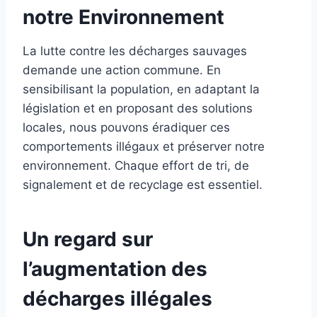
notre Environnement
La lutte contre les décharges sauvages
demande une action commune. En
sensibilisant la population, en adaptant la
législation et en proposant des solutions
locales, nous pouvons éradiquer ces
comportements illégaux et préserver notre
environnement. Chaque effort de tri, de
signalement et de recyclage est essentiel.
Un regard sur
l’augmentation des
décharges illégales