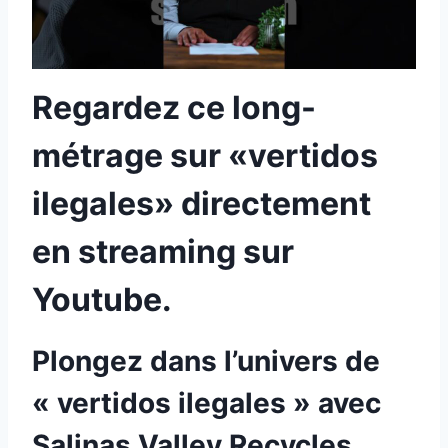
Regardez ce long-
métrage sur «vertidos
ilegales» directement
en streaming sur
Youtube.
Plongez dans l’univers de
« vertidos ilegales » avec
Salinas Valley Recycles.