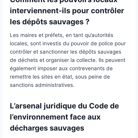
interviennent-ils pour contrôler
les dépôts sauvages ?
Les maires et préfets, en tant qu’autorités
locales, sont investis du pouvoir de police pour
contrôler et sanctionner les dépôts sauvages
de déchets et organiser la collecte. Ils peuvent
également imposer aux contrevenants de
remettre les sites en état, sous peine de
sanctions administratives.
L’arsenal juridique du Code de
l’environnement face aux
décharges sauvages