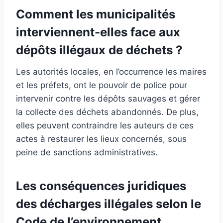
Comment les municipalités
interviennent-elles face aux
dépôts illégaux de déchets ?
Les autorités locales, en l’occurrence les maires
et les préfets, ont le pouvoir de police pour
intervenir contre les dépôts sauvages et gérer
la collecte des déchets abandonnés. De plus,
elles peuvent contraindre les auteurs de ces
actes à restaurer les lieux concernés, sous
peine de sanctions administratives.
Les conséquences juridiques
des décharges illégales selon le
Code de l’environnement