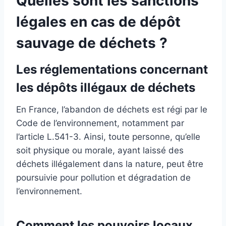
Quelles sont les sanctions
légales en cas de dépôt
sauvage de déchets ?
Les réglementations concernant
les dépôts illégaux de déchets
En France, l’abandon de déchets est régi par le
Code de l’environnement, notamment par
l’article L.541-3. Ainsi, toute personne, qu’elle
soit physique ou morale, ayant laissé des
déchets illégalement dans la nature, peut être
poursuivie pour pollution et dégradation de
l’environnement.
Comment les pouvoirs locaux