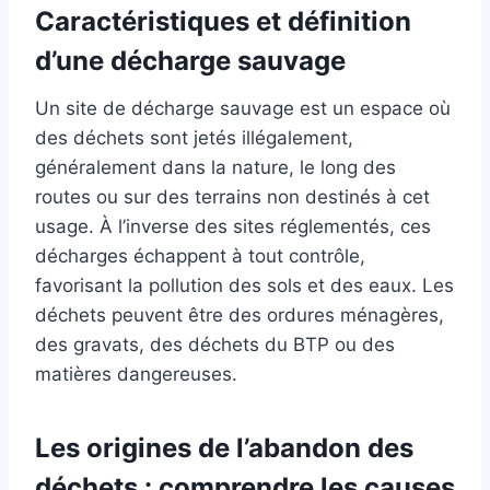
Caractéristiques et définition
d’une décharge sauvage
Un site de décharge sauvage est un espace où
des déchets sont jetés illégalement,
généralement dans la nature, le long des
routes ou sur des terrains non destinés à cet
usage. À l’inverse des sites réglementés, ces
décharges échappent à tout contrôle,
favorisant la pollution des sols et des eaux. Les
déchets peuvent être des ordures ménagères,
des gravats, des déchets du BTP ou des
matières dangereuses.
Les origines de l’abandon des
déchets : comprendre les causes