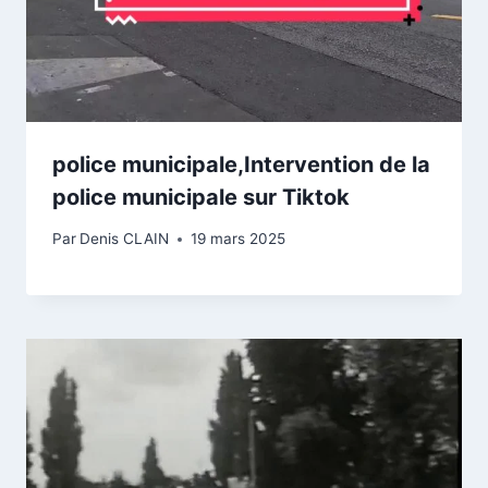
police municipale,Intervention de la
police municipale sur Tiktok
Par
Denis CLAIN
19 mars 2025