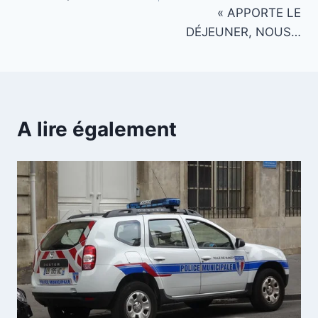
« APPORTE LE
DÉJEUNER, NOUS…
A lire également