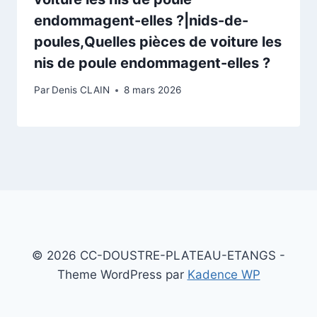
endommagent-elles ?|nids-de-
poules,Quelles pièces de voiture les
nis de poule endommagent-elles ?
Par
Denis CLAIN
8 mars 2026
© 2026 CC-DOUSTRE-PLATEAU-ETANGS -
Theme WordPress par
Kadence WP