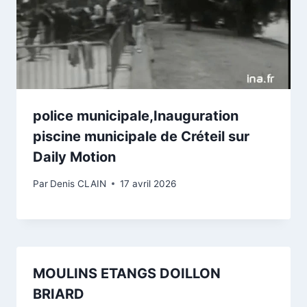
police municipale,Inauguration
piscine municipale de Créteil sur
Daily Motion
Par
Denis CLAIN
17 avril 2026
MOULINS ETANGS DOILLON
BRIARD