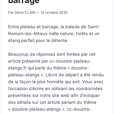
barrage
Par
Denis CLAIN
13 octobre 2025
Entre plateau et barrage, la balade de Saint-
Romain-les-Atheux mêle nature, forêts et un
étang parfait pour la détente.
Beaucoup de réponses sont livrées par cet
article présenté par cc-doustre-plateau-
etangs.fr qui parle du thème « doustre-
plateau-etangs ». L’écrit de départ a été rendu
de la façon la plus honnête qui soit. Vous avez
l’occasion d’écrire en utilisant les coordonnées
présentées sur notre site web afin d’indiquer
des détails sur cet article parlant du thème
« doustre-plateau-etangs ». cc-doustre-