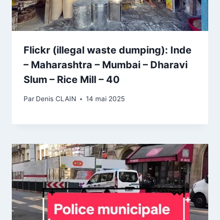
Flickr (illegal waste dumping): Inde
– Maharashtra – Mumbai – Dharavi
Slum – Rice Mill – 40
Par
Denis CLAIN
14 mai 2025