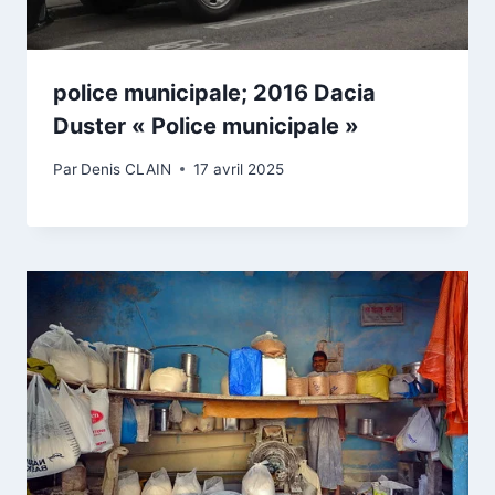
police municipale; 2016 Dacia
Duster « Police municipale »
Par
Denis CLAIN
17 avril 2025