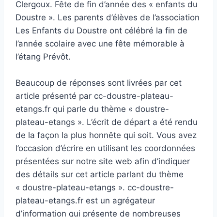
Clergoux. Fête de fin d’année des « enfants du
Doustre ». Les parents d’élèves de l’association
Les Enfants du Doustre ont célébré la fin de
l’année scolaire avec une fête mémorable à
l’étang Prévôt.
Beaucoup de réponses sont livrées par cet
article présenté par cc-doustre-plateau-
etangs.fr qui parle du thème « doustre-
plateau-etangs ». L’écrit de départ a été rendu
de la façon la plus honnête qui soit. Vous avez
l’occasion d’écrire en utilisant les coordonnées
présentées sur notre site web afin d’indiquer
des détails sur cet article parlant du thème
« doustre-plateau-etangs ». cc-doustre-
plateau-etangs.fr est un agrégateur
d’information qui présente de nombreuses