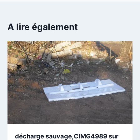
A lire également
décharge sauvage,CIMG4989 sur