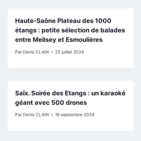
Haute-Saône P lateau des 1000
étangs : petite sélection de balades
entre Melisey et Esmoulières
Par
Denis CLAIN
23 juillet 2024
Saïx. Soirée des Etangs : un karaoké
géant avec 500 drones
Par
Denis CLAIN
16 septembre 2024