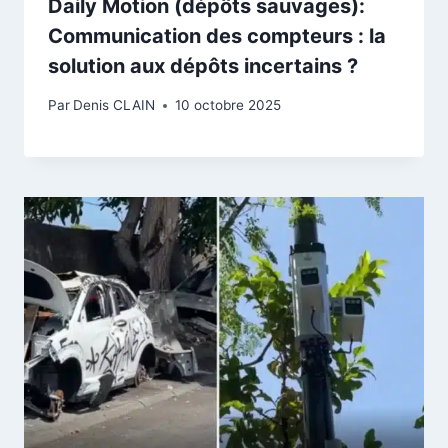
Daily Motion (dépôts sauvages):
Communication des compteurs : la
solution aux dépôts incertains ?
Par
Denis CLAIN
10 octobre 2025