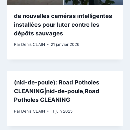
de nouvelles caméras intelligentes
installées pour luter contre les
dépôts sauvages
Par
Denis CLAIN
21 janvier 2026
(nid-de-poule): Road Potholes
CLEANING|nid-de-poule,Road
Potholes CLEANING
Par
Denis CLAIN
11 juin 2025