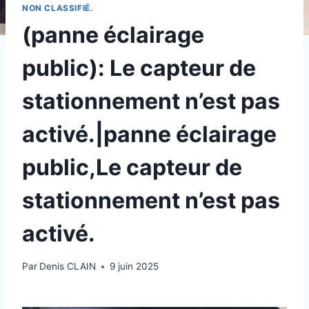
NON CLASSIFIÉ.
(panne éclairage
public): Le capteur de
stationnement n’est pas
activé.|panne éclairage
public,Le capteur de
stationnement n’est pas
activé.
Par
Denis CLAIN
9 juin 2025