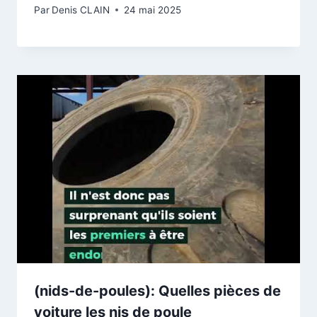
Par
Denis CLAIN
24 mai 2025
(nids-de-poules): Quelles pièces de
voiture les nis de poule