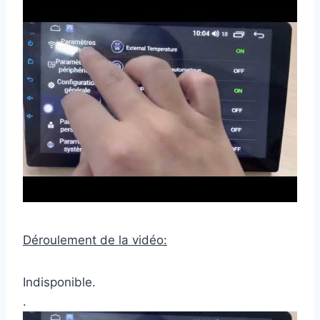
Déroulement de la vidéo:
Indisponible.
.