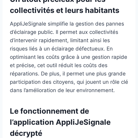
collectivités et leurs habitants
AppliJeSignale simplifie la gestion des pannes
d’éclairage public. Il permet aux collectivités
d’intervenir rapidement, limitant ainsi les
risques liés à un éclairage défectueux. En
optimisant les coûts grâce à une gestion rapide
et précise, cet outil réduit les coûts des
réparations. De plus, il permet une plus grande
participation des citoyens, qui jouent un rôle clé
dans l’amélioration de leur environnement.
Le fonctionnement de
l’application AppliJeSignale
décrypté