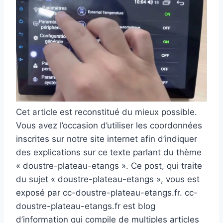
Cet article est reconstitué du mieux possible.
Vous avez l’occasion d’utiliser les coordonnées
inscrites sur notre site internet afin d’indiquer
des explications sur ce texte parlant du thème
« doustre-plateau-etangs ». Ce post, qui traite
du sujet « doustre-plateau-etangs », vous est
exposé par cc-doustre-plateau-etangs.fr. cc-
doustre-plateau-etangs.fr est blog
d’information qui compile de multiples articles