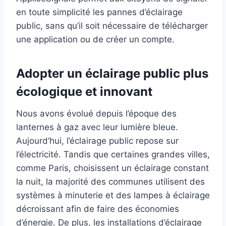
en toute simplicité les pannes d’éclairage
public, sans qu’il soit nécessaire de télécharger
une application ou de créer un compte.
Adopter un éclairage public plus
écologique et innovant
Nous avons évolué depuis l’époque des
lanternes à gaz avec leur lumière bleue.
Aujourd’hui, l’éclairage public repose sur
l’électricité. Tandis que certaines grandes villes,
comme Paris, choisissent un éclairage constant
la nuit, la majorité des communes utilisent des
systèmes à minuterie et des lampes à éclairage
décroissant afin de faire des économies
d’énergie. De plus, les installations d’éclairage