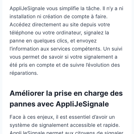
AppliJeSignale vous simplifie la tâche. Il n’y a ni
installation ni création de compte à faire.
Accédez directement au site depuis votre
téléphone ou votre ordinateur, signalez la
panne en quelques clics, et envoyez
l’information aux services compétents. Un suivi
vous permet de savoir si votre signalement a
été pris en compte et de suivre l’évolution des
réparations.
Améliorer la prise en charge des
pannes avec AppliJeSignale
Face à ces enjeux, il est essentiel d’avoir un
système de signalement accessible et rapide.
AppliJeSignale permet aux citoyens de signaler