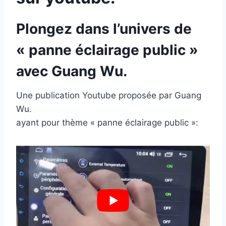
Plongez dans l’univers de
« panne éclairage public »
avec Guang Wu.
Une publication Youtube proposée par Guang
Wu.
ayant pour thème « panne éclairage public »: