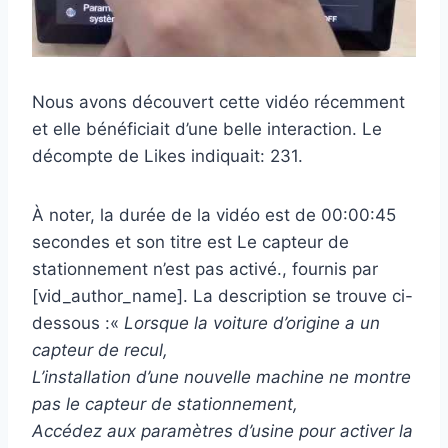
Nous avons découvert cette vidéo récemment
et elle bénéficiait d’une belle interaction. Le
décompte de Likes indiquait: 231.
À noter, la durée de la vidéo est de 00:00:45
secondes et son titre est Le capteur de
stationnement n’est pas activé., fournis par
[vid_author_name]. La description se trouve ci-
dessous :«
Lorsque la voiture d’origine a un
capteur de recul,
L’installation d’une nouvelle machine ne montre
pas le capteur de stationnement,
Accédez aux paramètres d’usine pour activer la