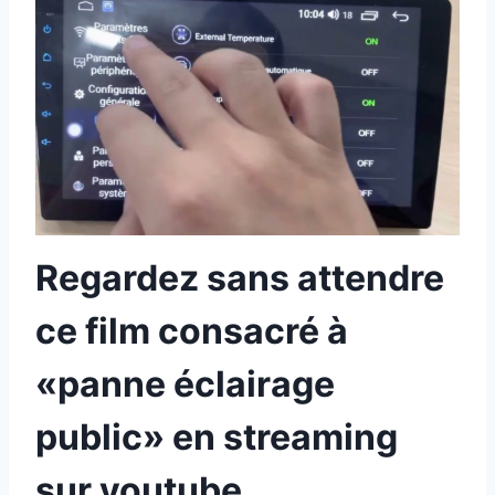
Regardez sans attendre
ce film consacré à
«panne éclairage
public» en streaming
sur youtube.