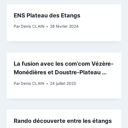
ENS Plateau des Etangs
Par
Denis CLAIN
26 février 2024
La fusion avec les com’com Vézère-
Monédières et Doustre-Plateau …
Par
Denis CLAIN
24 juillet 2025
Rando découverte entre les étangs