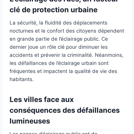
clé de protection urbaine
La sécurité, la fluidité des déplacements
nocturnes et le confort des citoyens dépendent
en grande partie de l’éclairage public. Ce
dernier joue un rôle clé pour diminuer les
accidents et prévenir la criminalité. Néanmoins,
les défaillances de l’éclairage urbain sont
fréquentes et impactent la qualité de vie des
habitants.
Les villes face aux
conséquences des défaillances
lumineuses