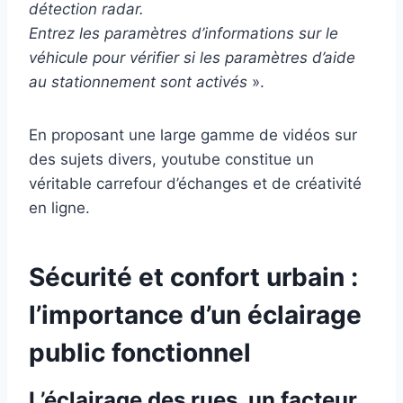
détection radar.
Entrez les paramètres d’informations sur le
véhicule pour vérifier si les paramètres d’aide
au stationnement sont activés
».
En proposant une large gamme de vidéos sur
des sujets divers, youtube constitue un
véritable carrefour d’échanges et de créativité
en ligne.
Sécurité et confort urbain :
l’importance d’un éclairage
public fonctionnel
L’éclairage des rues, un facteur