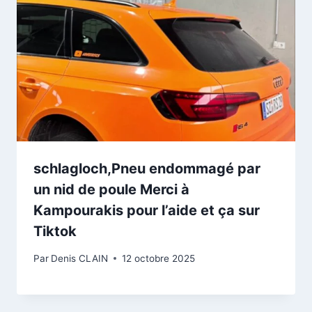
schlagloch,Pneu endommagé par
un nid de poule Merci à
Kampourakis pour l’aide et ça sur
Tiktok
Par
Denis CLAIN
12 octobre 2025