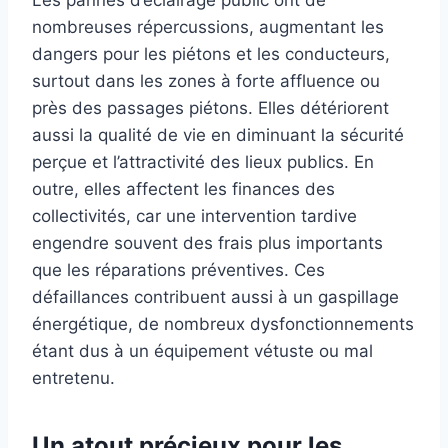
Les pannes d’éclairage public ont de
nombreuses répercussions, augmentant les
dangers pour les piétons et les conducteurs,
surtout dans les zones à forte affluence ou
près des passages piétons. Elles détériorent
aussi la qualité de vie en diminuant la sécurité
perçue et l’attractivité des lieux publics. En
outre, elles affectent les finances des
collectivités, car une intervention tardive
engendre souvent des frais plus importants
que les réparations préventives. Ces
défaillances contribuent aussi à un gaspillage
énergétique, de nombreux dysfonctionnements
étant dus à un équipement vétuste ou mal
entretenu.
Un atout précieux pour les