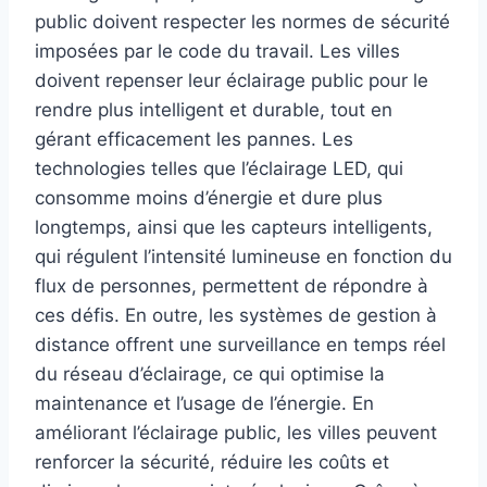
public doivent respecter les normes de sécurité
imposées par le code du travail. Les villes
doivent repenser leur éclairage public pour le
rendre plus intelligent et durable, tout en
gérant efficacement les pannes. Les
technologies telles que l’éclairage LED, qui
consomme moins d’énergie et dure plus
longtemps, ainsi que les capteurs intelligents,
qui régulent l’intensité lumineuse en fonction du
flux de personnes, permettent de répondre à
ces défis. En outre, les systèmes de gestion à
distance offrent une surveillance en temps réel
du réseau d’éclairage, ce qui optimise la
maintenance et l’usage de l’énergie. En
améliorant l’éclairage public, les villes peuvent
renforcer la sécurité, réduire les coûts et