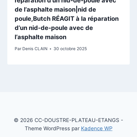
réparation d’un nid-de-poule avec
de l’asphalte maison|nid de
poule,Butch RÉAGIT à la réparation
d’un nid-de-poule avec de
l’asphalte maison
Par
Denis CLAIN
30 octobre 2025
© 2026 CC-DOUSTRE-PLATEAU-ETANGS -
Theme WordPress par
Kadence WP