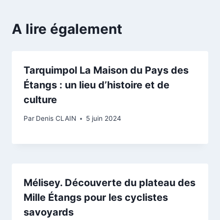
A lire également
Tarquimpol La Maison du Pays des
Étangs : un lieu d’histoire et de
culture
Par
Denis CLAIN
5 juin 2024
Mélisey. Découverte du plateau des
Mille Étangs pour les cyclistes
savoyards