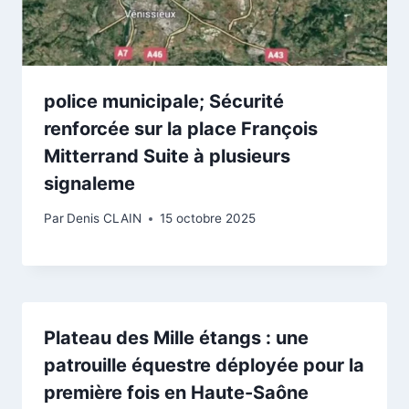
police municipale; Sécurité
renforcée sur la place François
Mitterrand Suite à plusieurs
signaleme
Par
Denis CLAIN
15 octobre 2025
Plateau des Mille étangs : une
patrouille équestre déployée pour la
première fois en Haute-Saône