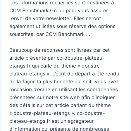
Les informations recueillies sont destinées à
CCM Benchmark Group pour vous assurer
l’envoi de votre newsletter. Elles seront
également utilisées sous réserve des options
souscrites, par CCM Benchmark …
Beaucoup de réponses sont livrées par cet
article présenté par cc-doustre-plateau-
etangs.fr qui parle du thème « doustre-
plateau-etangs ». L’écrit de départ a été rendu
de la façon la plus honnête qui soit. Vous avez
l’occasion d’écrire en utilisant les coordonnées
présentées sur notre site web afin d’indiquer
des détails sur cet article parlant du thème
« doustre-plateau-etangs ». cc-doustre-
plateau-etangs.fr est un agrégateur
d’information qui présente de nombreuses