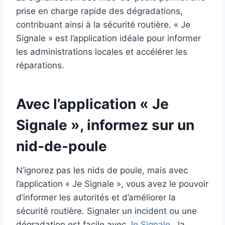
prise en charge rapide des dégradations,
contribuant ainsi à la sécurité routière. « Je
Signale » est l’application idéale pour informer
les administrations locales et accélérer les
réparations.
Avec l’application « Je
Signale », informez sur un
nid-de-poule
N’ignorez pas les nids de poule, mais avec
l’application « Je Signale », vous avez le pouvoir
d’informer les autorités et d’améliorer la
sécurité routière. Signaler un incident ou une
dégradation est facile avec
Je Signale
, la