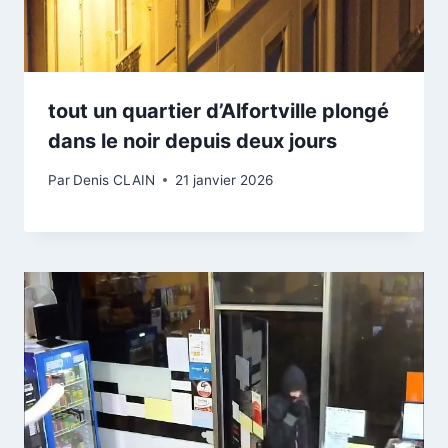
tout un quartier d’Alfortville plongé
dans le noir depuis deux jours
Par
Denis CLAIN
21 janvier 2026