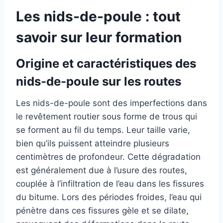
Les nids-de-poule : tout
savoir sur leur formation
Origine et caractéristiques des
nids-de-poule sur les routes
Les nids-de-poule sont des imperfections dans
le revêtement routier sous forme de trous qui
se forment au fil du temps. Leur taille varie,
bien qu’ils puissent atteindre plusieurs
centimètres de profondeur. Cette dégradation
est généralement due à l’usure des routes,
couplée à l’infiltration de l’eau dans les fissures
du bitume. Lors des périodes froides, l’eau qui
pénètre dans ces fissures gèle et se dilate,