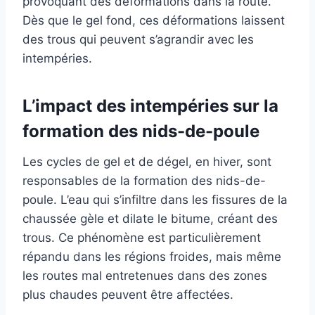
provoquant des déformations dans la route.
Dès que le gel fond, ces déformations laissent
des trous qui peuvent s’agrandir avec les
intempéries.
L’impact des intempéries sur la
formation des nids-de-poule
Les cycles de gel et de dégel, en hiver, sont
responsables de la formation des nids-de-
poule. L’eau qui s’infiltre dans les fissures de la
chaussée gèle et dilate le bitume, créant des
trous. Ce phénomène est particulièrement
répandu dans les régions froides, mais même
les routes mal entretenues dans des zones
plus chaudes peuvent être affectées.