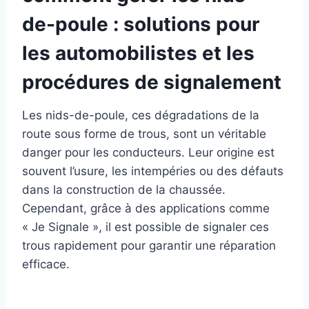
de-poule : solutions pour
les automobilistes et les
procédures de signalement
Les nids-de-poule, ces dégradations de la
route sous forme de trous, sont un véritable
danger pour les conducteurs. Leur origine est
souvent l’usure, les intempéries ou des défauts
dans la construction de la chaussée.
Cependant, grâce à des applications comme
« Je Signale », il est possible de signaler ces
trous rapidement pour garantir une réparation
efficace.