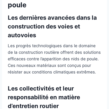
poule
Les dernières avancées dans la
construction des voies et
autovoies
Les progrès technologiques dans le domaine
de la construction routière offrent des solutions
efficaces contre l’apparition des nids de poule.
Ces nouveaux matériaux sont conçus pour
résister aux conditions climatiques extrêmes.
Les collectivités et leur
responsabilité en matière
d’entretien routier