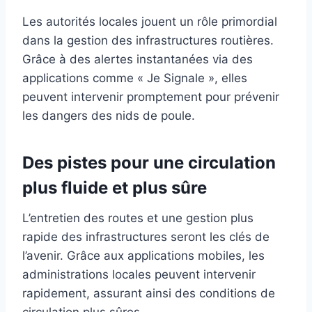
Les autorités locales jouent un rôle primordial
dans la gestion des infrastructures routières.
Grâce à des alertes instantanées via des
applications comme « Je Signale », elles
peuvent intervenir promptement pour prévenir
les dangers des nids de poule.
Des pistes pour une circulation
plus fluide et plus sûre
L’entretien des routes et une gestion plus
rapide des infrastructures seront les clés de
l’avenir. Grâce aux applications mobiles, les
administrations locales peuvent intervenir
rapidement, assurant ainsi des conditions de