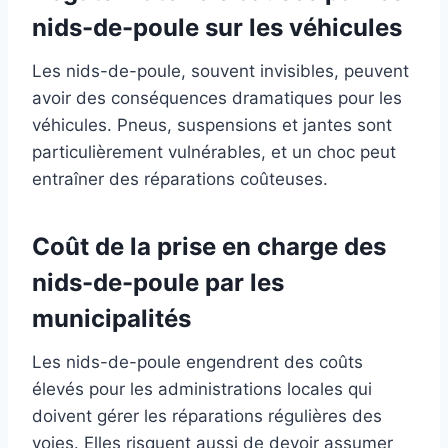
nids-de-poule sur les véhicules
Les nids-de-poule, souvent invisibles, peuvent
avoir des conséquences dramatiques pour les
véhicules. Pneus, suspensions et jantes sont
particulièrement vulnérables, et un choc peut
entraîner des réparations coûteuses.
Coût de la prise en charge des
nids-de-poule par les
municipalités
Les nids-de-poule engendrent des coûts
élevés pour les administrations locales qui
doivent gérer les réparations régulières des
voies. Elles risquent aussi de devoir assumer