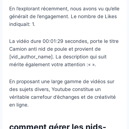
En l’explorant récemment, nous avons vu qu’elle
générait de l’engagement. Le nombre de Likes
indiquait: 1.
La vidéo dure 00:01:29 secondes, porte le titre
Camion anti nid de poule et provient de
[vid_author_name]. La description qui suit
mérite également votre attention :«
».
En proposant une large gamme de vidéos sur
des sujets divers, Youtube constitue un
véritable carrefour d’échanges et de créativité
en ligne.
comment gérer les nids-