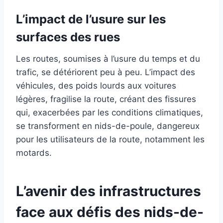
L’impact de l’usure sur les
surfaces des rues
Les routes, soumises à l’usure du temps et du
trafic, se détériorent peu à peu. L’impact des
véhicules, des poids lourds aux voitures
légères, fragilise la route, créant des fissures
qui, exacerbées par les conditions climatiques,
se transforment en nids-de-poule, dangereux
pour les utilisateurs de la route, notamment les
motards.
L’avenir des infrastructures
face aux défis des nids-de-