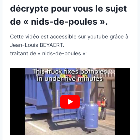
décrypte pour vous le sujet
de « nids-de-poules ».
Cette vidéo est accessible sur youtube grâce à
Jean-Louis BEYAERT.
traitant de « nids-de-poules »: