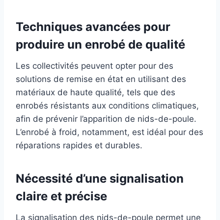
Techniques avancées pour
produire un enrobé de qualité
Les collectivités peuvent opter pour des
solutions de remise en état en utilisant des
matériaux de haute qualité, tels que des
enrobés résistants aux conditions climatiques,
afin de prévenir l’apparition de nids-de-poule.
L’enrobé à froid, notamment, est idéal pour des
réparations rapides et durables.
Nécessité d’une signalisation
claire et précise
La signalisation des nids-de-poule permet une