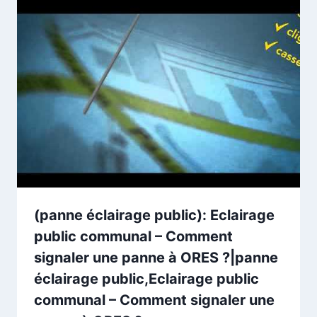
(panne éclairage public): Eclairage
public communal – Comment
signaler une panne à ORES ?|panne
éclairage public,Eclairage public
communal – Comment signaler une