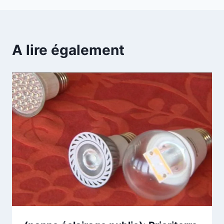
A lire également