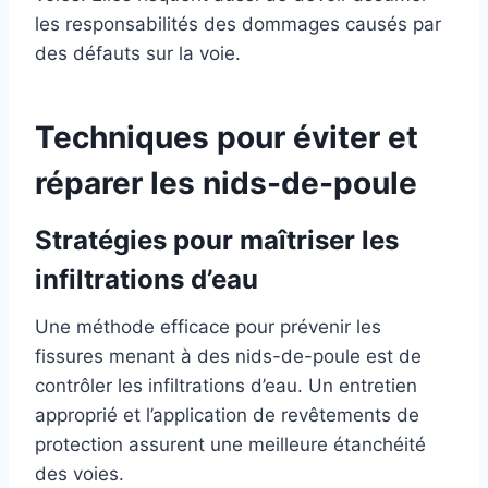
les responsabilités des dommages causés par
des défauts sur la voie.
Techniques pour éviter et
réparer les nids-de-poule
Stratégies pour maîtriser les
infiltrations d’eau
Une méthode efficace pour prévenir les
fissures menant à des nids-de-poule est de
contrôler les infiltrations d’eau. Un entretien
approprié et l’application de revêtements de
protection assurent une meilleure étanchéité
des voies.