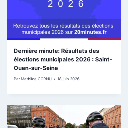
Dernière minute: Résultats des
élections municipales 2026 : Saint-
Ouen-sur-Seine
Par
Mathilde CORNU
18 juin 2026