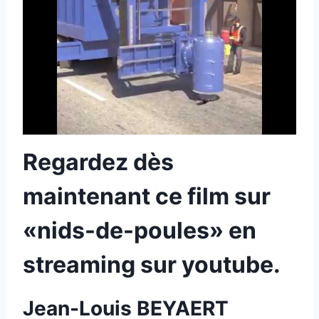
Regardez dès
maintenant ce film sur
«nids-de-poules» en
streaming sur youtube.
Jean-Louis BEYAERT