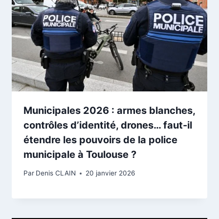
Municipales 2026 : armes blanches,
contrôles d’identité, drones… faut-il
étendre les pouvoirs de la police
municipale à Toulouse ?
Par
Denis CLAIN
20 janvier 2026