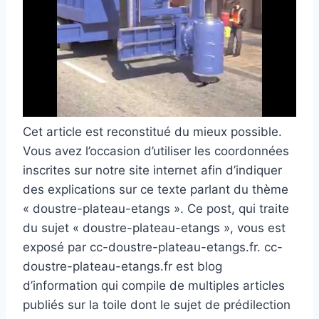
Cet article est reconstitué du mieux possible.
Vous avez l’occasion d’utiliser les coordonnées
inscrites sur notre site internet afin d’indiquer
des explications sur ce texte parlant du thème
« doustre-plateau-etangs ». Ce post, qui traite
du sujet « doustre-plateau-etangs », vous est
exposé par cc-doustre-plateau-etangs.fr. cc-
doustre-plateau-etangs.fr est blog
d’information qui compile de multiples articles
publiés sur la toile dont le sujet de prédilection