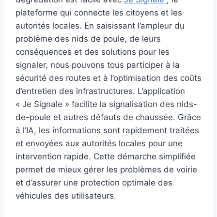
plateforme qui connecte les citoyens et les
autorités locales. En saisissant l’ampleur du
problème des nids de poule, de leurs
conséquences et des solutions pour les
signaler, nous pouvons tous participer à la
sécurité des routes et à l’optimisation des coûts
d’entretien des infrastructures. L’application
« Je Signale » facilite la signalisation des nids-
de-poule et autres défauts de chaussée. Grâce
à l’IA, les informations sont rapidement traitées
et envoyées aux autorités locales pour une
intervention rapide. Cette démarche simplifiée
permet de mieux gérer les problèmes de voirie
et d’assurer une protection optimale des
véhicules des utilisateurs.