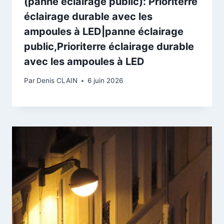
(panne éclairage public): Prioriterre
éclairage durable avec les
ampoules à LED|panne éclairage
public,Prioriterre éclairage durable
avec les ampoules à LED
Par
Denis CLAIN
6 juin 2026