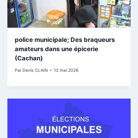
police municipale; Des braqueurs
amateurs dans une épicerie
(Cachan)
Par
Denis CLAIN
13 mai 2026