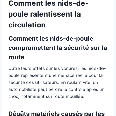
Comment les nids-de-
poule ralentissent la
circulation
Comment les nids-de-poule
compromettent la sécurité sur la
route
Outre leurs effets sur les voitures, les nids-de-
poule représentent une menace réelle pour la
sécurité des utilisateurs. En roulant vite, un
automobiliste peut perdre le contrôle après un
choc, notamment sur route mouillée.
Dégâts matériels causés par les