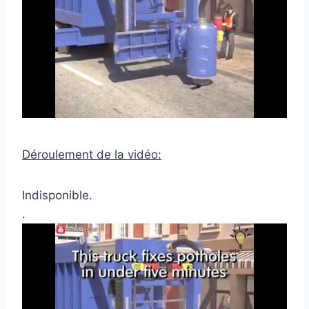
Déroulement de la vidéo:
Indisponible.
.