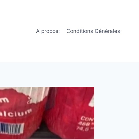
A propos:
Conditions Générales