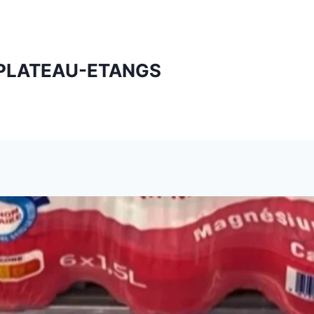
PLATEAU-ETANGS