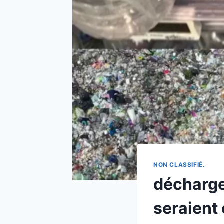
NON CLASSIFIÉ.
décharge
seraient