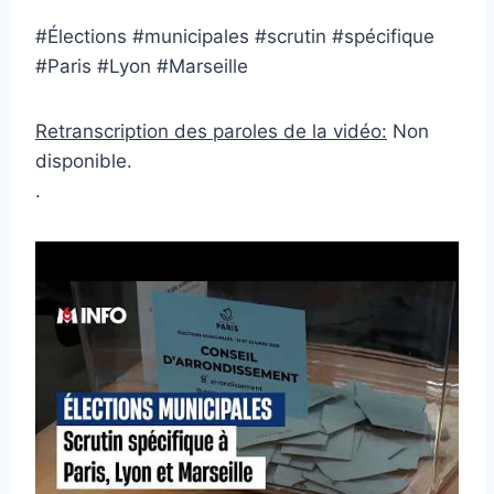
#Élections #municipales #scrutin #spécifique
#Paris #Lyon #Marseille
Retranscription des paroles de la vidéo:
Non
disponible.
.