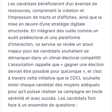
Les candidats bénéficieront d’un éventail de
ressources, comprenant la création et
l’impression de tracts et d’affiches, ainsi que la
mise en œuvre d’une stratégie digitale
structurée. En intégrant des outils comme un
audit préélectoral et une plateforme
d’interaction, ce service se révèle un atout
majeur pour les candidats souhaitant se
démarquer dans un climat électoral compétitif.
L’association rappelle que « gagner une élection
devrait être possible pour quiconque », et c’est
à travers cette initiative que le CDCL souhaite
doter chaque candidat des moyens adéquats
pour qu’il puisse réaliser sa campagne en toute
sérénité et avec succès. Les candidats font
face à un ensemble de questions :