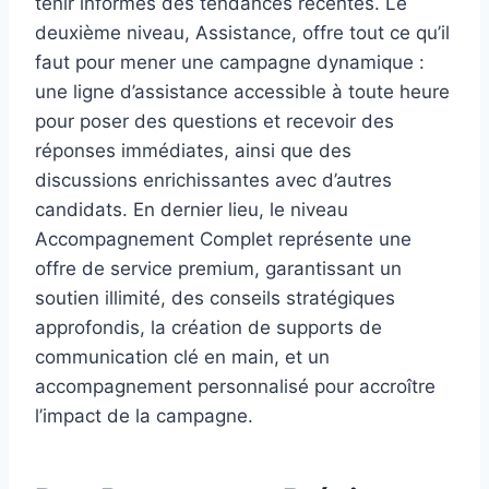
tenir informés des tendances récentes. Le
deuxième niveau, Assistance, offre tout ce qu’il
faut pour mener une campagne dynamique :
une ligne d’assistance accessible à toute heure
pour poser des questions et recevoir des
réponses immédiates, ainsi que des
discussions enrichissantes avec d’autres
candidats. En dernier lieu, le niveau
Accompagnement Complet représente une
offre de service premium, garantissant un
soutien illimité, des conseils stratégiques
approfondis, la création de supports de
communication clé en main, et un
accompagnement personnalisé pour accroître
l’impact de la campagne.