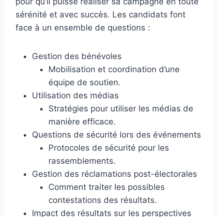
pour qu’il puisse réaliser sa campagne en toute
sérénité et avec succès. Les candidats font
face à un ensemble de questions :
Gestion des bénévoles
Mobilisation et coordination d’une
équipe de soutien.
Utilisation des médias
Stratégies pour utiliser les médias de
manière efficace.
Questions de sécurité lors des événements
Protocoles de sécurité pour les
rassemblements.
Gestion des réclamations post-électorales
Comment traiter les possibles
contestations des résultats.
Impact des résultats sur les perspectives