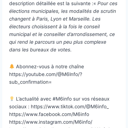
description détaillée est la suivante :«
Pour ces
élections municipales, les modalités de scrutin
changent à Paris, Lyon et Marseille. Les
électeurs choisissent à la fois le conseil
municipal et le conseiller d’arrondissement, ce
qui rend le parcours un peu plus complexe
dans les bureaux de votes.
Abonnez-vous à notre chaîne
https://youtube.com/@M6Info/?
sub_confirmation=
L’actualité avec #M6info sur vos réseaux
sociaux : https://www.tiktok.com/@M6info_
https://www.facebook.com/M6info
https://www.instagram.com/M6info/