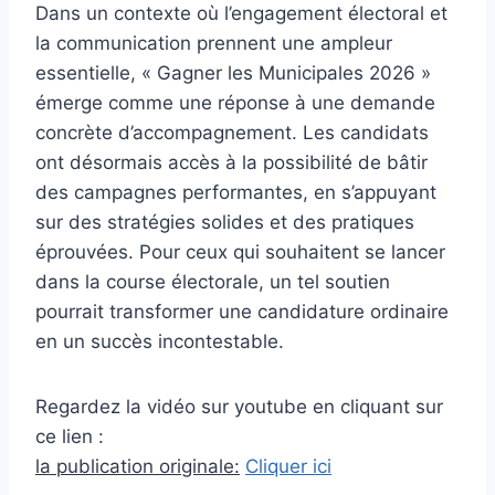
Dans un contexte où l’engagement électoral et
la communication prennent une ampleur
essentielle, « Gagner les Municipales 2026 »
émerge comme une réponse à une demande
concrète d’accompagnement. Les candidats
ont désormais accès à la possibilité de bâtir
des campagnes performantes, en s’appuyant
sur des stratégies solides et des pratiques
éprouvées. Pour ceux qui souhaitent se lancer
dans la course électorale, un tel soutien
pourrait transformer une candidature ordinaire
en un succès incontestable.
Regardez la vidéo sur youtube en cliquant sur
ce lien :
la publication originale:
Cliquer ici