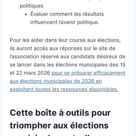
politiques
Évaluer comment les résultats
influencent l’avenir politique.
Pour les aider dans leur course aux élections,
ils auront accès aux réponses sur le site de
l’association réservé aux candidats désireux de
se lancer dans les élections municipales des 15
et 22 mars 2026
pour se préparer efficacement
aux élections municipales de 2026 en
exploitant toutes les ressources disponibles.
Cette boîte à outils pour
triompher aux élections