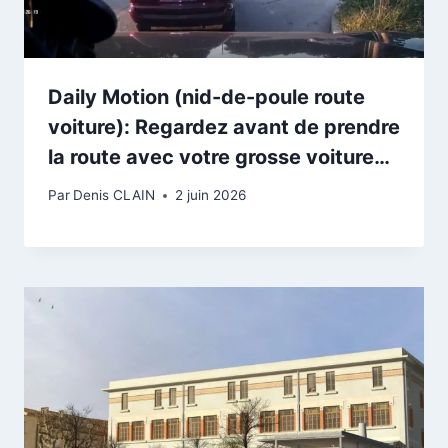
Daily Motion (nid-de-poule route
voiture): Regardez avant de prendre
la route avec votre grosse voiture…
Par
Denis CLAIN
2 juin 2026