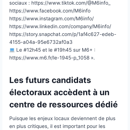
sociaux : https://www.tiktok.com/@M6info_
https://www.facebook.com/M6info
https://www.instagram.com/M6info/
https://www.linkedin.com/company/M6info/
https://story.snapchat.com/p/1af4c627-edeb-
4155-a04a-95e6732af0a3
Le #12h45 et le #19h45 sur M6+ :
https://www.m6.fr/le-1945-p_1058 ».
Les futurs candidats
électoraux accèdent à un
centre de ressources dédié
Puisque les enjeux locaux deviennent de plus
en plus critiques, il est important pour les