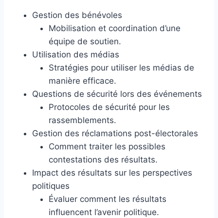
Gestion des bénévoles
Mobilisation et coordination d’une
équipe de soutien.
Utilisation des médias
Stratégies pour utiliser les médias de
manière efficace.
Questions de sécurité lors des événements
Protocoles de sécurité pour les
rassemblements.
Gestion des réclamations post-électorales
Comment traiter les possibles
contestations des résultats.
Impact des résultats sur les perspectives
politiques
Évaluer comment les résultats
influencent l’avenir politique.