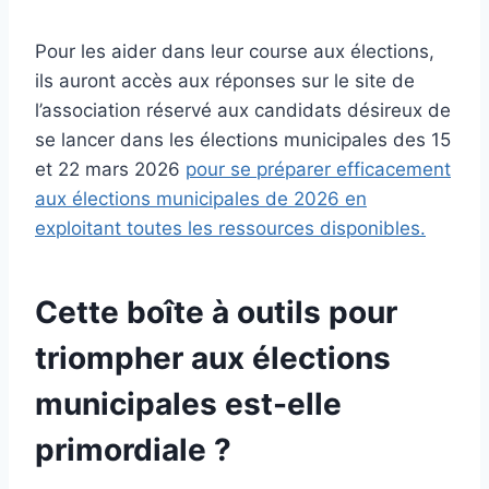
Pour les aider dans leur course aux élections,
ils auront accès aux réponses sur le site de
l’association réservé aux candidats désireux de
se lancer dans les élections municipales des 15
et 22 mars 2026
pour se préparer efficacement
aux élections municipales de 2026 en
exploitant toutes les ressources disponibles.
Cette boîte à outils pour
triompher aux élections
municipales est-elle
primordiale ?