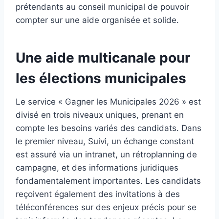
prétendants au conseil municipal de pouvoir
compter sur une aide organisée et solide.
Une aide multicanale pour
les élections municipales
Le service « Gagner les Municipales 2026 » est
divisé en trois niveaux uniques, prenant en
compte les besoins variés des candidats. Dans
le premier niveau, Suivi, un échange constant
est assuré via un intranet, un rétroplanning de
campagne, et des informations juridiques
fondamentalement importantes. Les candidats
reçoivent également des invitations à des
téléconférences sur des enjeux précis pour se