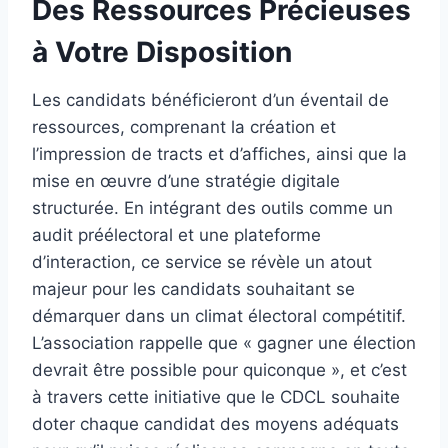
Des Ressources Précieuses
à Votre Disposition
Les candidats bénéficieront d’un éventail de
ressources, comprenant la création et
l’impression de tracts et d’affiches, ainsi que la
mise en œuvre d’une stratégie digitale
structurée. En intégrant des outils comme un
audit préélectoral et une plateforme
d’interaction, ce service se révèle un atout
majeur pour les candidats souhaitant se
démarquer dans un climat électoral compétitif.
L’association rappelle que « gagner une élection
devrait être possible pour quiconque », et c’est
à travers cette initiative que le CDCL souhaite
doter chaque candidat des moyens adéquats