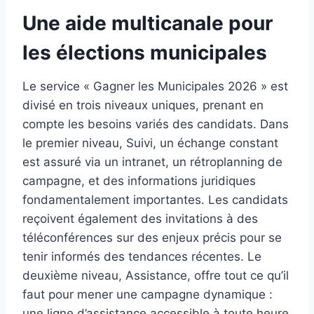
Une aide multicanale pour
les élections municipales
Le service « Gagner les Municipales 2026 » est
divisé en trois niveaux uniques, prenant en
compte les besoins variés des candidats. Dans
le premier niveau, Suivi, un échange constant
est assuré via un intranet, un rétroplanning de
campagne, et des informations juridiques
fondamentalement importantes. Les candidats
reçoivent également des invitations à des
téléconférences sur des enjeux précis pour se
tenir informés des tendances récentes. Le
deuxième niveau, Assistance, offre tout ce qu’il
faut pour mener une campagne dynamique :
une ligne d’assistance accessible à toute heure