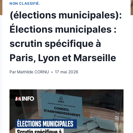
NON CLASSIFIÉ.
(élections municipales):
Élections municipales :
scrutin spécifique à
Paris, Lyon et Marseille
Par
Mathilde CORNU
17 mai 2026