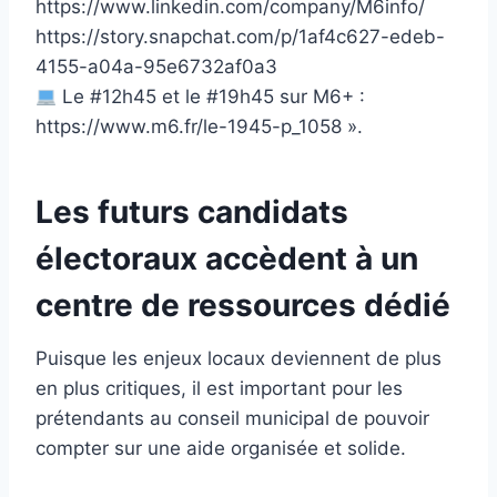
https://www.linkedin.com/company/M6info/
https://story.snapchat.com/p/1af4c627-edeb-
4155-a04a-95e6732af0a3
Le #12h45 et le #19h45 sur M6+ :
https://www.m6.fr/le-1945-p_1058 ».
Les futurs candidats
électoraux accèdent à un
centre de ressources dédié
Puisque les enjeux locaux deviennent de plus
en plus critiques, il est important pour les
prétendants au conseil municipal de pouvoir
compter sur une aide organisée et solide.