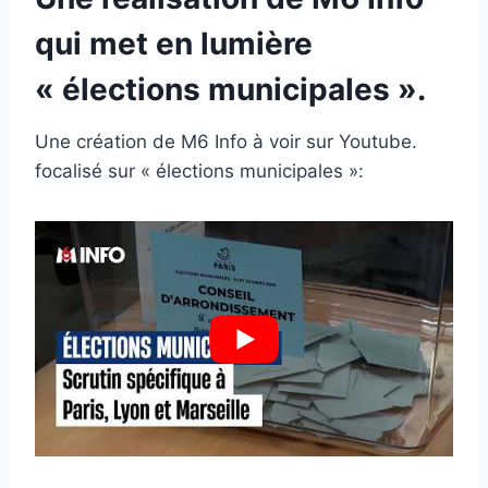
qui met en lumière
« élections municipales ».
Une création de M6 Info à voir sur Youtube.
focalisé sur « élections municipales »: