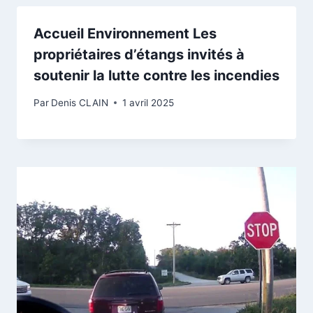
Accueil Environnement Les
propriétaires d’étangs invités à
soutenir la lutte contre les incendies
Par
Denis CLAIN
1 avril 2025