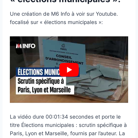
Une création de M6 Info à voir sur Youtube.
focalisé sur « élections municipales »:
La vidéo dure 00:01:34 secondes et porte le
titre Élections municipales : scrutin spécifique à
Paris, Lyon et Marseille, fournis par l’auteur. La