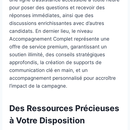
pour poser des questions et recevoir des
réponses immédiates, ainsi que des
discussions enrichissantes avec d’autres
candidats. En dernier lieu, le niveau
Accompagnement Complet représente une
offre de service premium, garantissant un
soutien illimité, des conseils stratégiques
approfondis, la création de supports de
communication clé en main, et un
accompagnement personnalisé pour accroître
l’impact de la campagne.
Des Ressources Précieuses
à Votre Disposition