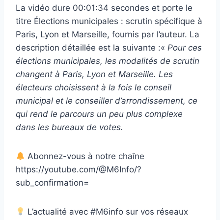
La vidéo dure 00:01:34 secondes et porte le
titre Élections municipales : scrutin spécifique à
Paris, Lyon et Marseille, fournis par l’auteur. La
description détaillée est la suivante :«
Pour ces
élections municipales, les modalités de scrutin
changent à Paris, Lyon et Marseille. Les
électeurs choisissent à la fois le conseil
municipal et le conseiller d’arrondissement, ce
qui rend le parcours un peu plus complexe
dans les bureaux de votes.
Abonnez-vous à notre chaîne
https://youtube.com/@M6Info/?
sub_confirmation=
L’actualité avec #M6info sur vos réseaux