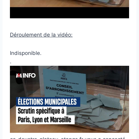
Déroulement de la vidéo:
Indisponible.
.