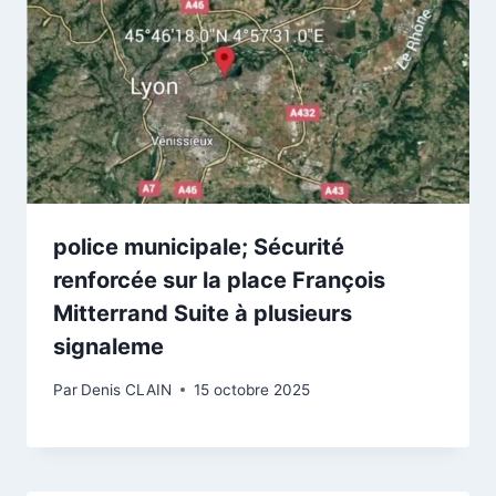
police municipale; Sécurité
renforcée sur la place François
Mitterrand Suite à plusieurs
signaleme
Par
Denis CLAIN
15 octobre 2025