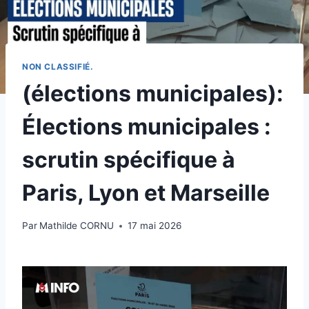
NON CLASSIFIÉ.
(élections municipales):
Élections municipales :
scrutin spécifique à
Paris, Lyon et Marseille
Par
Mathilde CORNU
17 mai 2026