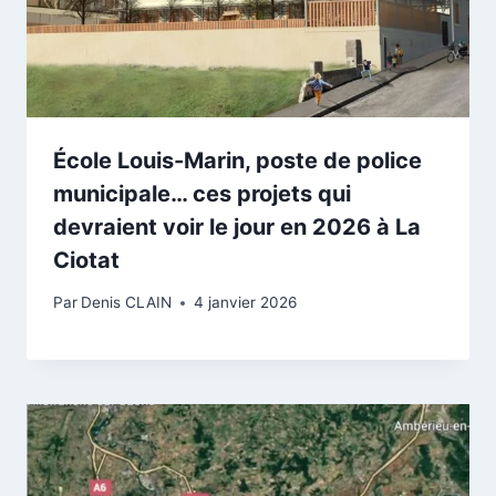
École Louis-Marin, poste de police
municipale… ces projets qui
devraient voir le jour en 2026 à La
Ciotat
Par
Denis CLAIN
4 janvier 2026