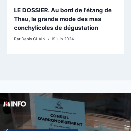
LE DOSSIER. Au bord de l’étang de
Thau, la grande mode des mas
conchylicoles de dégustation
Par
Denis CLAIN
19 juin 2024