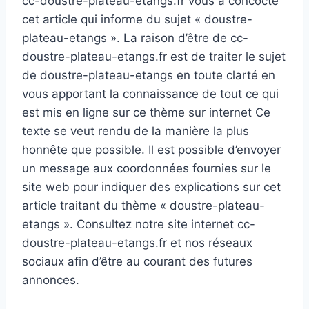
cc-doustre-plateau-etangs.fr vous a concocté
cet article qui informe du sujet « doustre-
plateau-etangs ». La raison d’être de cc-
doustre-plateau-etangs.fr est de traiter le sujet
de doustre-plateau-etangs en toute clarté en
vous apportant la connaissance de tout ce qui
est mis en ligne sur ce thème sur internet Ce
texte se veut rendu de la manière la plus
honnête que possible. Il est possible d’envoyer
un message aux coordonnées fournies sur le
site web pour indiquer des explications sur cet
article traitant du thème « doustre-plateau-
etangs ». Consultez notre site internet cc-
doustre-plateau-etangs.fr et nos réseaux
sociaux afin d’être au courant des futures
annonces.