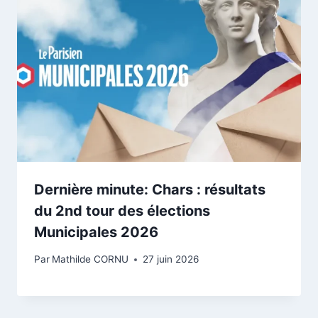
Dernière minute: Chars : résultats
du 2nd tour des élections
Municipales 2026
Par
Mathilde CORNU
27 juin 2026