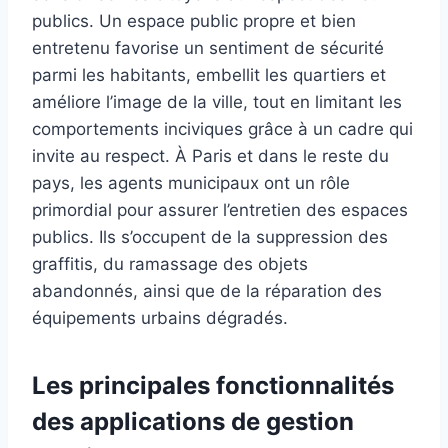
publics. Un espace public propre et bien
entretenu favorise un sentiment de sécurité
parmi les habitants, embellit les quartiers et
améliore l’image de la ville, tout en limitant les
comportements inciviques grâce à un cadre qui
invite au respect. À Paris et dans le reste du
pays, les agents municipaux ont un rôle
primordial pour assurer l’entretien des espaces
publics. Ils s’occupent de la suppression des
graffitis, du ramassage des objets
abandonnés, ainsi que de la réparation des
équipements urbains dégradés.
Les principales fonctionnalités
des applications de gestion