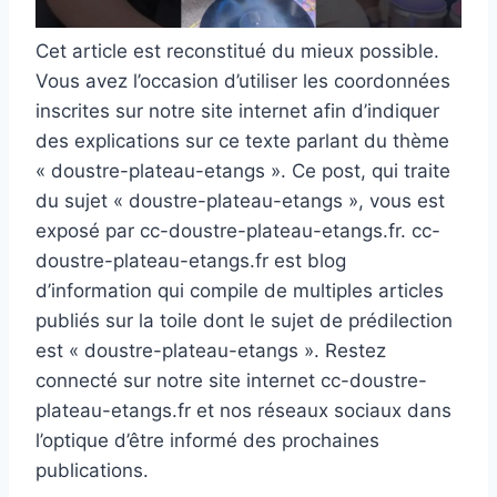
Cet article est reconstitué du mieux possible.
Vous avez l’occasion d’utiliser les coordonnées
inscrites sur notre site internet afin d’indiquer
des explications sur ce texte parlant du thème
« doustre-plateau-etangs ». Ce post, qui traite
du sujet « doustre-plateau-etangs », vous est
exposé par cc-doustre-plateau-etangs.fr. cc-
doustre-plateau-etangs.fr est blog
d’information qui compile de multiples articles
publiés sur la toile dont le sujet de prédilection
est « doustre-plateau-etangs ». Restez
connecté sur notre site internet cc-doustre-
plateau-etangs.fr et nos réseaux sociaux dans
l’optique d’être informé des prochaines
publications.