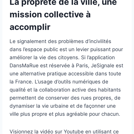
La propreté de la ville, une
mission collective à
accomplir
Le signalement des problèmes d’incivilités
dans l’espace public est un levier puissant pour
améliorer la vie des citoyens. Si l’application
DansMaRue est réservée à Paris, JeSignale est
une alternative pratique accessible dans toute
la France. L’usage d’outils numériques de
qualité et la collaboration active des habitants
permettent de conserver des rues propres, de
dynamiser la vie urbaine et de façonner une
ville plus propre et plus agréable pour chacun.
Visionnez la vidéo sur Youtube en utilisant ce