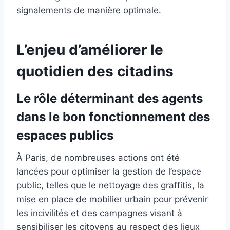
signalements de manière optimale.
L’enjeu d’améliorer le
quotidien des citadins
Le rôle déterminant des agents
dans le bon fonctionnement des
espaces publics
À Paris, de nombreuses actions ont été
lancées pour optimiser la gestion de l’espace
public, telles que le nettoyage des graffitis, la
mise en place de mobilier urbain pour prévenir
les incivilités et des campagnes visant à
sensibiliser les citoyens au respect des lieux