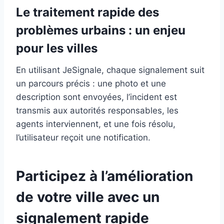
Le traitement rapide des
problèmes urbains : un enjeu
pour les villes
En utilisant JeSignale, chaque signalement suit
un parcours précis : une photo et une
description sont envoyées, l’incident est
transmis aux autorités responsables, les
agents interviennent, et une fois résolu,
l’utilisateur reçoit une notification.
Participez à l’amélioration
de votre ville avec un
signalement rapide