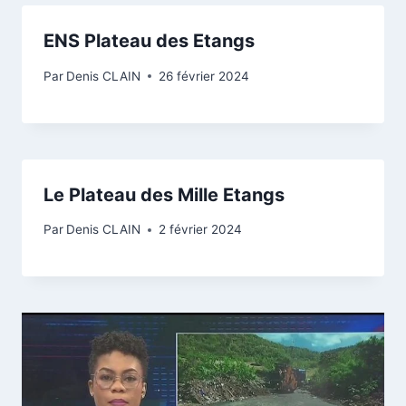
ENS Plateau des Etangs
Par
Denis CLAIN
26 février 2024
Le Plateau des Mille Etangs
Par
Denis CLAIN
2 février 2024