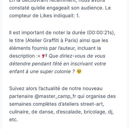
En la découvrant récemment, nous avons
constaté qu’elle engageait son audience. Le
compteur de Likes indiquait: 1.
Il est important de noter la durée (00:00:21s),
le titre (Atelier Graffiti à Paris) ainsi que les
éléments fournis par l’auteur, incluant la
description :«
Que diriez-vous de vous
détendre pendant l’été en inscrivant votre
enfant à une super colonie ?
Suivez alors l’actualité de notre nouveau
partenaire @master_camp_fr qui organise des
semaines complètes d’ateliers street-art,
culinaire, de danse, d’escalade, bricolage, dj,
etc.