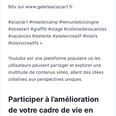
Rdv sur www.galerieacaciart.fr
#acaciart #mastercamp #lemurdeboulogne
#streetart #graffiti #stage #coloniedevacances
#vacances #detente #ateliercreatif #loisirs
#loisirscreatifs ».
Youtube est une plateforme populaire où les
utilisateurs peuvent partager et explorer une
multitude de contenus vidéo, allant des idées
créatives aux perspectives uniques.
Participer à l’amélioration
de votre cadre de vie en