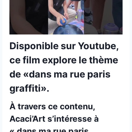
Disponible sur Youtube,
ce film explore le thème
de «dans ma rue paris
graffiti».
À travers ce contenu,
Acaci’Art s’intéresse à
« dans ma rue paris