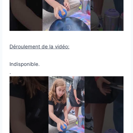
Déroulement de la vidéo:
Indisponible.
.