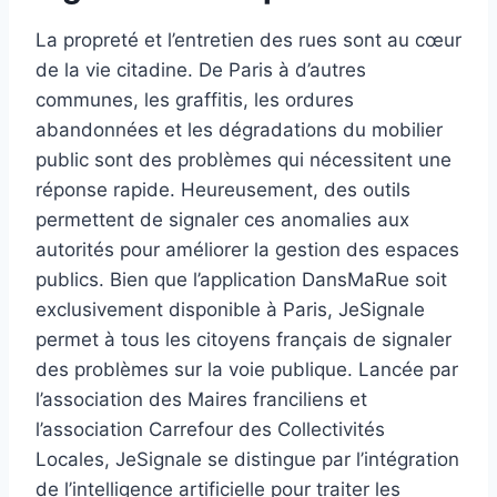
La propreté et l’entretien des rues sont au cœur
de la vie citadine. De Paris à d’autres
communes, les graffitis, les ordures
abandonnées et les dégradations du mobilier
public sont des problèmes qui nécessitent une
réponse rapide. Heureusement, des outils
permettent de signaler ces anomalies aux
autorités pour améliorer la gestion des espaces
publics. Bien que l’application DansMaRue soit
exclusivement disponible à Paris, JeSignale
permet à tous les citoyens français de signaler
des problèmes sur la voie publique. Lancée par
l’association des Maires franciliens et
l’association Carrefour des Collectivités
Locales, JeSignale se distingue par l’intégration
de l’intelligence artificielle pour traiter les