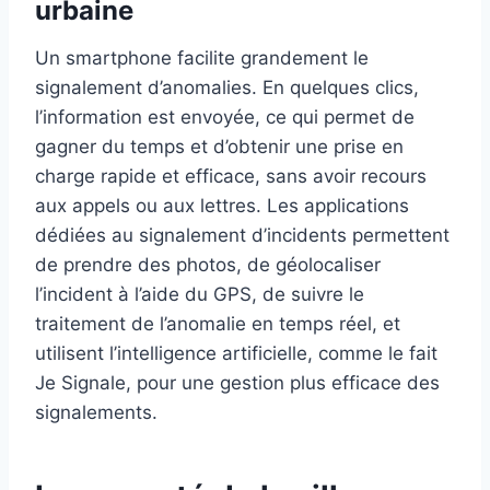
urbaine
Un smartphone facilite grandement le
signalement d’anomalies. En quelques clics,
l’information est envoyée, ce qui permet de
gagner du temps et d’obtenir une prise en
charge rapide et efficace, sans avoir recours
aux appels ou aux lettres. Les applications
dédiées au signalement d’incidents permettent
de prendre des photos, de géolocaliser
l’incident à l’aide du GPS, de suivre le
traitement de l’anomalie en temps réel, et
utilisent l’intelligence artificielle, comme le fait
Je Signale, pour une gestion plus efficace des
signalements.