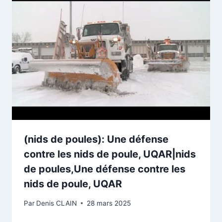
(nids de poules): Une défense
contre les nids de poule, UQAR|nids
de poules,Une défense contre les
nids de poule, UQAR
Par
Denis CLAIN
28 mars 2025