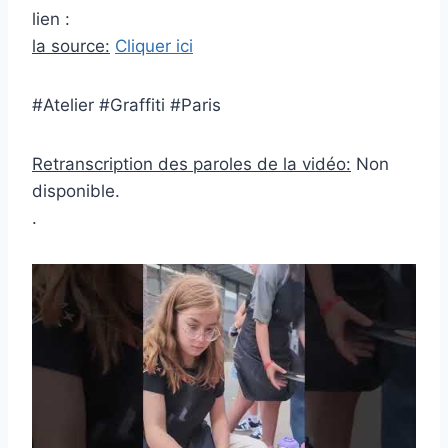
lien :
la source:
Cliquer ici
#Atelier #Graffiti #Paris
Retranscription des paroles de la vidéo:
Non
disponible.
.