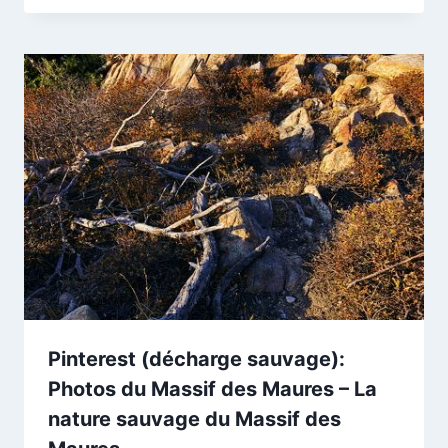
Pinterest (décharge sauvage):
Photos du Massif des Maures – La
nature sauvage du Massif des