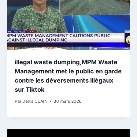
illegal waste dumping,MPM Waste
Management met le public en garde
contre les déversements illégaux
sur Tiktok
Par
Denis CLAIN
30 mars 2026