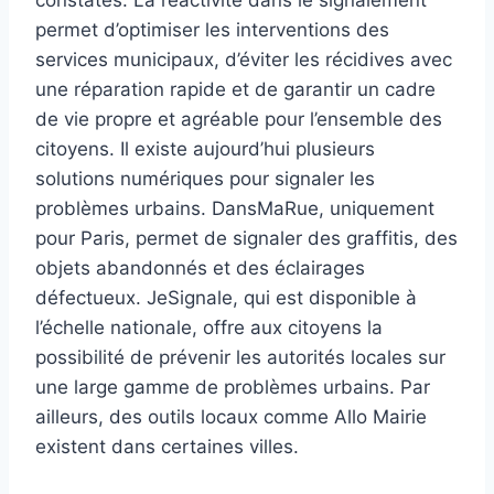
constatés. La réactivité dans le signalement
permet d’optimiser les interventions des
services municipaux, d’éviter les récidives avec
une réparation rapide et de garantir un cadre
de vie propre et agréable pour l’ensemble des
citoyens. Il existe aujourd’hui plusieurs
solutions numériques pour signaler les
problèmes urbains. DansMaRue, uniquement
pour Paris, permet de signaler des graffitis, des
objets abandonnés et des éclairages
défectueux. JeSignale, qui est disponible à
l’échelle nationale, offre aux citoyens la
possibilité de prévenir les autorités locales sur
une large gamme de problèmes urbains. Par
ailleurs, des outils locaux comme Allo Mairie
existent dans certaines villes.