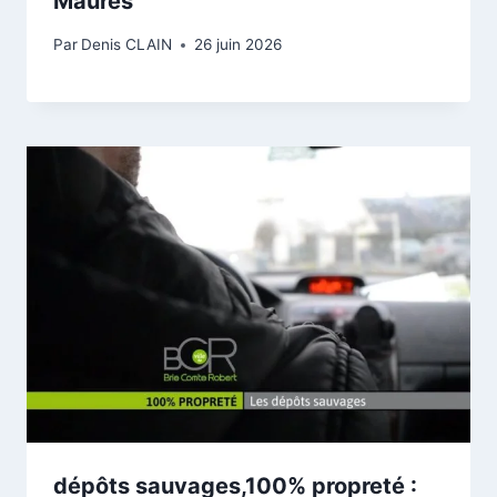
Maures
Par
Denis CLAIN
26 juin 2026
dépôts sauvages,100% propreté :