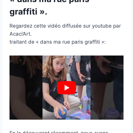
graffiti ».
Regardez cette vidéo diffusée sur youtube par
Acaci’Art.
traitant de « dans ma rue paris graffiti »: