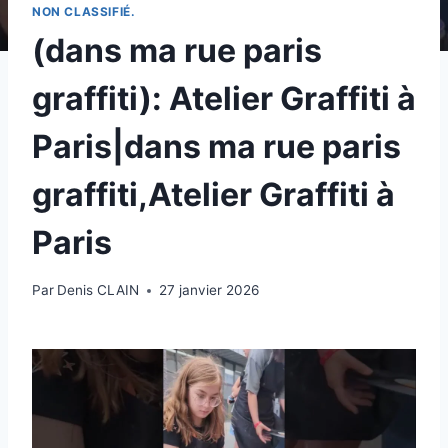
NON CLASSIFIÉ.
(dans ma rue paris
graffiti): Atelier Graffiti à
Paris|dans ma rue paris
graffiti,Atelier Graffiti à
Paris
Par
Denis CLAIN
27 janvier 2026