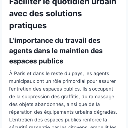
Faciliter le quotidien urbain
avec des solutions
pratiques
L’importance du travail des
agents dans le maintien des
espaces publics
À Paris et dans le reste du pays, les agents
municipaux ont un rôle primordial pour assurer
l’entretien des espaces publics. Ils s’occupent
de la suppression des graffitis, du ramassage
des objets abandonnés, ainsi que de la
réparation des équipements urbains dégradés.
L’entretien des espaces publics renforce la
sécurité ressentie par les citoyens, embellit les