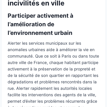
incivilités en ville
Participer activement à
l’amélioration de
l’environnement urbain
Alerter les services municipaux sur les
anomalies urbaines aide à améliorer la vie en
communauté. Que ce soit à Paris ou dans toute
autre ville de France, chaque habitant participe
activement à la préservation de la propreté et
de la sécurité de son quartier en rapportant les
dégradations et problèmes rencontrés dans la
rue. Alerter rapidement les autorités locales
facilite les interventions des agents de la ville,
permet d’éviter les problèmes récurrents grâce