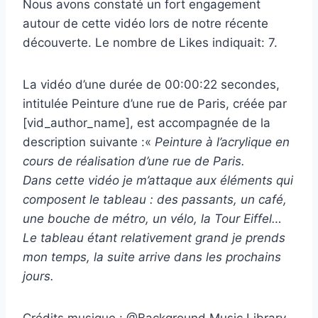
Nous avons constaté un fort engagement
autour de cette vidéo lors de notre récente
découverte. Le nombre de Likes indiquait: 7.
La vidéo d’une durée de 00:00:22 secondes,
intitulée Peinture d’une rue de Paris, créée par
[vid_author_name], est accompagnée de la
description suivante :«
Peinture à l’acrylique en
cours de réalisation d’une rue de Paris.
Dans cette vidéo je m’attaque aux éléments qui
composent le tableau : des passants, un café,
une bouche de métro, un vélo, la Tour Eiffel…
Le tableau étant relativement grand je prends
mon temps, la suite arrive dans les prochains
jours.