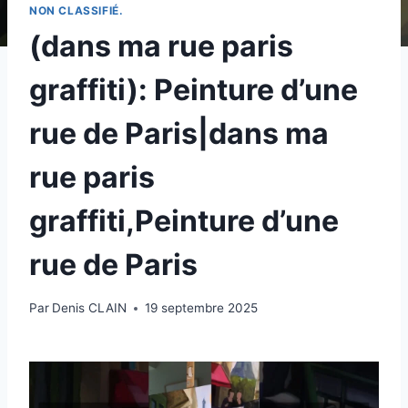
NON CLASSIFIÉ.
(dans ma rue paris
graffiti): Peinture d’une
rue de Paris|dans ma
rue paris
graffiti,Peinture d’une
rue de Paris
Par
Denis CLAIN
19 septembre 2025