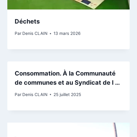
Déchets
Par
Denis CLAIN
13 mars 2026
Consommation. À la Communauté
de communes et au Syndicat de l …
Par
Denis CLAIN
25 juillet 2025