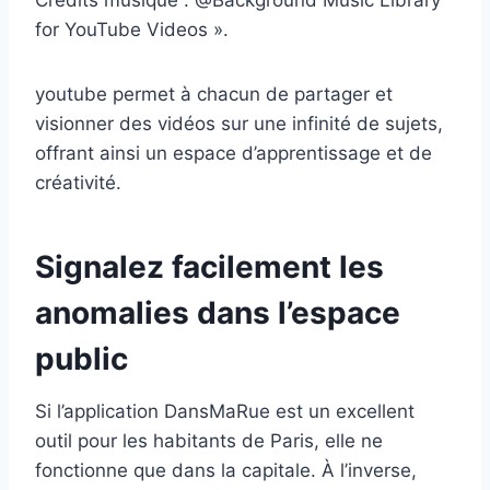
Crédits musique : @Background Music Library
for YouTube Videos ».
youtube permet à chacun de partager et
visionner des vidéos sur une infinité de sujets,
offrant ainsi un espace d’apprentissage et de
créativité.
Signalez facilement les
anomalies dans l’espace
public
Si l’application DansMaRue est un excellent
outil pour les habitants de Paris, elle ne
fonctionne que dans la capitale. À l’inverse,