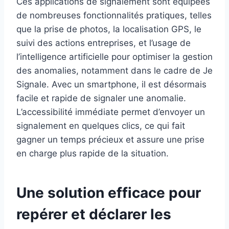
Ces applications de signalement sont équipées
de nombreuses fonctionnalités pratiques, telles
que la prise de photos, la localisation GPS, le
suivi des actions entreprises, et l’usage de
l’intelligence artificielle pour optimiser la gestion
des anomalies, notamment dans le cadre de Je
Signale. Avec un smartphone, il est désormais
facile et rapide de signaler une anomalie.
L’accessibilité immédiate permet d’envoyer un
signalement en quelques clics, ce qui fait
gagner un temps précieux et assure une prise
en charge plus rapide de la situation.
Une solution efficace pour
repérer et déclarer les