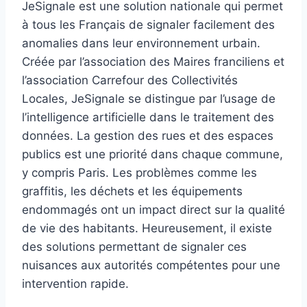
JeSignale est une solution nationale qui permet
à tous les Français de signaler facilement des
anomalies dans leur environnement urbain.
Créée par l’association des Maires franciliens et
l’association Carrefour des Collectivités
Locales, JeSignale se distingue par l’usage de
l’intelligence artificielle dans le traitement des
données. La gestion des rues et des espaces
publics est une priorité dans chaque commune,
y compris Paris. Les problèmes comme les
graffitis, les déchets et les équipements
endommagés ont un impact direct sur la qualité
de vie des habitants. Heureusement, il existe
des solutions permettant de signaler ces
nuisances aux autorités compétentes pour une
intervention rapide.