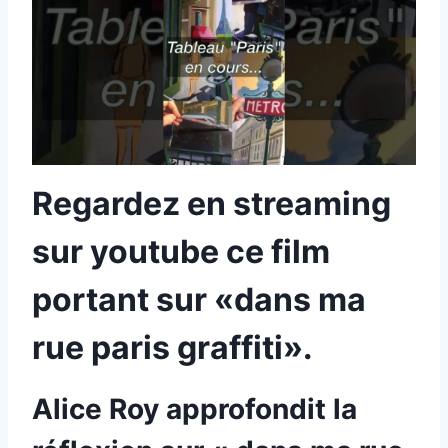
Regardez en streaming
sur youtube ce film
portant sur «dans ma
rue paris graffiti».
Alice Roy approfondit la