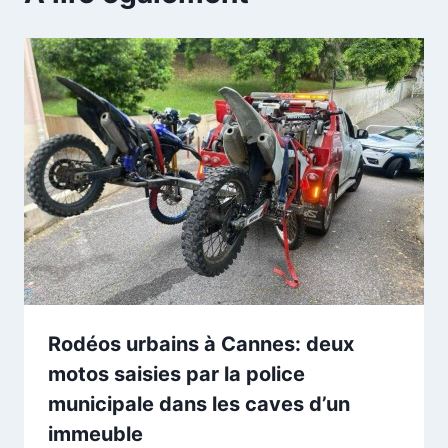
Rodéos urbains à Cannes: deux
motos saisies par la police
municipale dans les caves d’un
immeuble