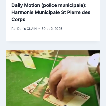
Daily Motion (police municipale):
Harmonie Municipale St Pierre des
Corps
Par
Denis CLAIN
30 août 2025