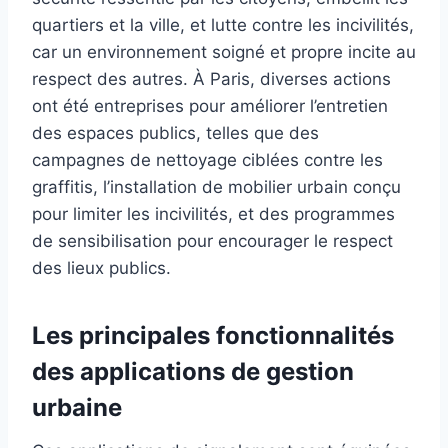
quartiers et la ville, et lutte contre les incivilités,
car un environnement soigné et propre incite au
respect des autres. À Paris, diverses actions
ont été entreprises pour améliorer l’entretien
des espaces publics, telles que des
campagnes de nettoyage ciblées contre les
graffitis, l’installation de mobilier urbain conçu
pour limiter les incivilités, et des programmes
de sensibilisation pour encourager le respect
des lieux publics.
Les principales fonctionnalités
des applications de gestion
urbaine