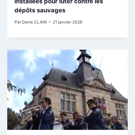
installées pour luter contre les
dépôts sauvages
Par
Denis CLAIN
21 janvier 2026