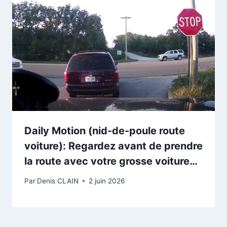
Daily Motion (nid-de-poule route
voiture): Regardez avant de prendre
la route avec votre grosse voiture…
Par
Denis CLAIN
2 juin 2026