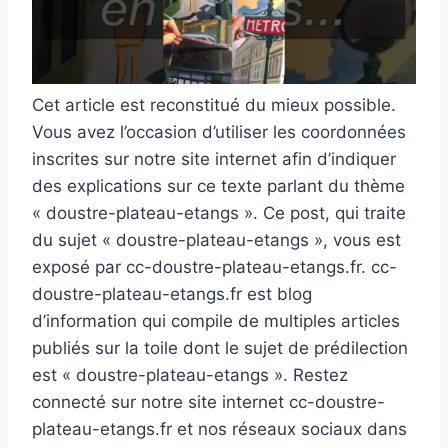
Cet article est reconstitué du mieux possible.
Vous avez l’occasion d’utiliser les coordonnées
inscrites sur notre site internet afin d’indiquer
des explications sur ce texte parlant du thème
« doustre-plateau-etangs ». Ce post, qui traite
du sujet « doustre-plateau-etangs », vous est
exposé par cc-doustre-plateau-etangs.fr. cc-
doustre-plateau-etangs.fr est blog
d’information qui compile de multiples articles
publiés sur la toile dont le sujet de prédilection
est « doustre-plateau-etangs ». Restez
connecté sur notre site internet cc-doustre-
plateau-etangs.fr et nos réseaux sociaux dans