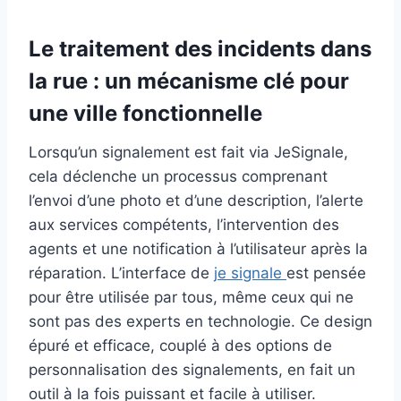
Le traitement des incidents dans
la rue : un mécanisme clé pour
une ville fonctionnelle
Lorsqu’un signalement est fait via JeSignale,
cela déclenche un processus comprenant
l’envoi d’une photo et d’une description, l’alerte
aux services compétents, l’intervention des
agents et une notification à l’utilisateur après la
réparation. L’interface de
je signale
est pensée
pour être utilisée par tous, même ceux qui ne
sont pas des experts en technologie. Ce design
épuré et efficace, couplé à des options de
personnalisation des signalements, en fait un
outil à la fois puissant et facile à utiliser.