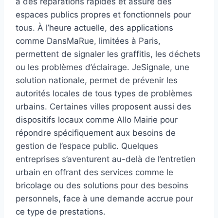
à des réparations rapides et assure des
espaces publics propres et fonctionnels pour
tous. À l’heure actuelle, des applications
comme DansMaRue, limitées à Paris,
permettent de signaler les graffitis, les déchets
ou les problèmes d’éclairage. JeSignale, une
solution nationale, permet de prévenir les
autorités locales de tous types de problèmes
urbains. Certaines villes proposent aussi des
dispositifs locaux comme Allo Mairie pour
répondre spécifiquement aux besoins de
gestion de l’espace public. Quelques
entreprises s’aventurent au-delà de l’entretien
urbain en offrant des services comme le
bricolage ou des solutions pour des besoins
personnels, face à une demande accrue pour
ce type de prestations.