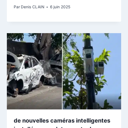
Par
Denis CLAIN
6 juin 2025
de nouvelles caméras intelligentes