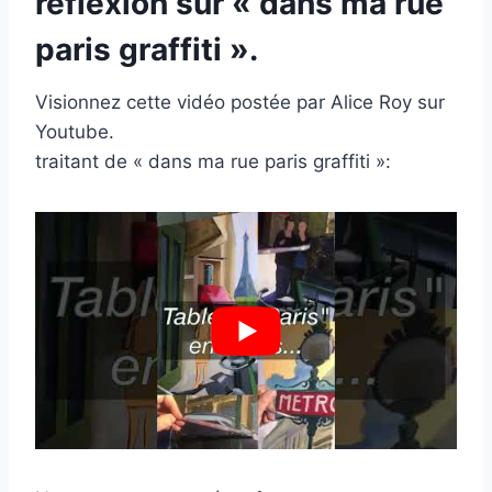
réflexion sur « dans ma rue
paris graffiti ».
Visionnez cette vidéo postée par Alice Roy sur
Youtube.
traitant de « dans ma rue paris graffiti »: