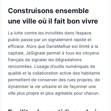
Construisons ensemble
une ville où il fait bon vivre
La lutte contre les incivilités dans l’espace
public passe par un signalement rapide et
efficace. Alors que DansMaRue est limité à la
capitale, JeSignale permet à tous les citoyens
français de signaler les dégradations
rencontrées. L’usage d’outils numériques de
qualité et la collaboration active des habitants
permettent de conserver des rues propres, de
dynamiser la vie urbaine et de façonner une
ville plus propre et plus agréable pour chacun.