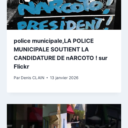
police municipale,LA POLICE
MUNICIPALE SOUTIENT LA
CANDIDATURE DE nARCOTO ! sur
Flickr
Par
Denis CLAIN
13 janvier 2026