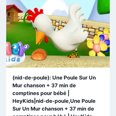
(nid-de-poule): Une Poule Sur Un
Mur chanson + 37 min de
comptines pour bébé |
HeyKids|nid-de-poule,Une Poule
Sur Un Mur chanson + 37 min de