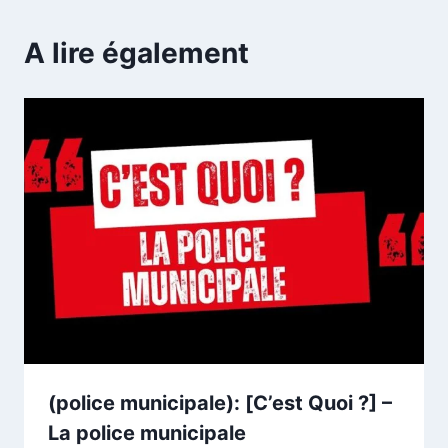
A lire également
(police municipale): [C’est Quoi ?] –
La police municipale