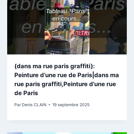
(dans ma rue paris graffiti):
Peinture d’une rue de Paris|dans ma
rue paris graffiti,Peinture d’une rue
de Paris
Par
Denis CLAIN
19 septembre 2025