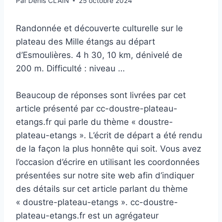
Par
Denis CLAIN
25 octobre 2024
Randonnée et découverte culturelle sur le
plateau des Mille étangs au départ
d’Esmoulières. 4 h 30, 10 km, dénivelé de
200 m. Difficulté : niveau …
Beaucoup de réponses sont livrées par cet
article présenté par cc-doustre-plateau-
etangs.fr qui parle du thème « doustre-
plateau-etangs ». L’écrit de départ a été rendu
de la façon la plus honnête qui soit. Vous avez
l’occasion d’écrire en utilisant les coordonnées
présentées sur notre site web afin d’indiquer
des détails sur cet article parlant du thème
« doustre-plateau-etangs ». cc-doustre-
plateau-etangs.fr est un agrégateur