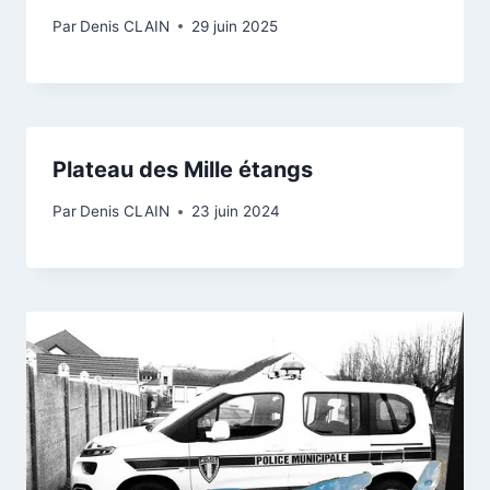
Par
Denis CLAIN
29 juin 2025
Plateau des Mille étangs
Par
Denis CLAIN
23 juin 2024