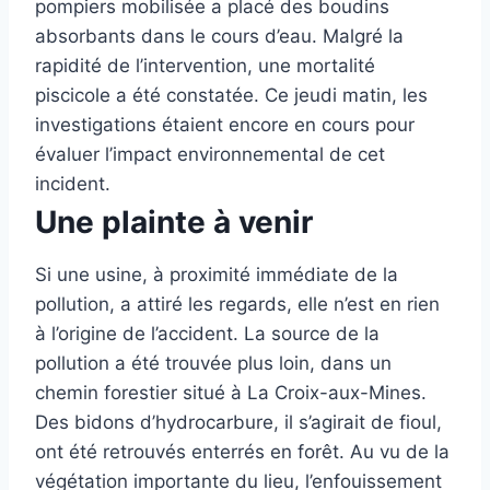
pompiers mobilisée a placé des boudins
absorbants dans le cours d’eau. Malgré la
rapidité de l’intervention, une mortalité
piscicole a été constatée. Ce jeudi matin, les
investigations étaient encore en cours pour
évaluer l’impact environnemental de cet
incident.
Une plainte à venir
Si une usine, à proximité immédiate de la
pollution, a attiré les regards, elle n’est en rien
à l’origine de l’accident. La source de la
pollution a été trouvée plus loin, dans un
chemin forestier situé à La Croix-aux-Mines.
Des bidons d’hydrocarbure, il s’agirait de fioul,
ont été retrouvés enterrés en forêt. Au vu de la
végétation importante du lieu, l’enfouissement