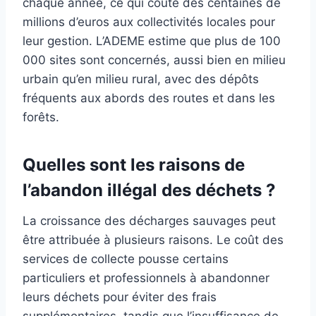
chaque année, ce qui coûte des centaines de
millions d’euros aux collectivités locales pour
leur gestion. L’ADEME estime que plus de 100
000 sites sont concernés, aussi bien en milieu
urbain qu’en milieu rural, avec des dépôts
fréquents aux abords des routes et dans les
forêts.
Quelles sont les raisons de
l’abandon illégal des déchets ?
La croissance des décharges sauvages peut
être attribuée à plusieurs raisons. Le coût des
services de collecte pousse certains
particuliers et professionnels à abandonner
leurs déchets pour éviter des frais
supplémentaires, tandis que l’insuffisance de