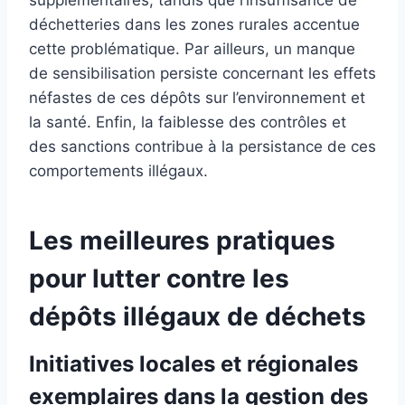
déchetteries dans les zones rurales accentue
cette problématique. Par ailleurs, un manque
de sensibilisation persiste concernant les effets
néfastes de ces dépôts sur l’environnement et
la santé. Enfin, la faiblesse des contrôles et
des sanctions contribue à la persistance de ces
comportements illégaux.
Les meilleures pratiques
pour lutter contre les
dépôts illégaux de déchets
Initiatives locales et régionales
exemplaires dans la gestion des