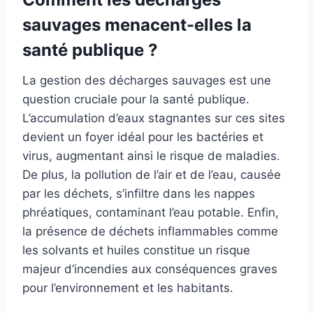
sauvages menacent-elles la
santé publique ?
La gestion des décharges sauvages est une
question cruciale pour la santé publique.
L’accumulation d’eaux stagnantes sur ces sites
devient un foyer idéal pour les bactéries et
virus, augmentant ainsi le risque de maladies.
De plus, la pollution de l’air et de l’eau, causée
par les déchets, s’infiltre dans les nappes
phréatiques, contaminant l’eau potable. Enfin,
la présence de déchets inflammables comme
les solvants et huiles constitue un risque
majeur d’incendies aux conséquences graves
pour l’environnement et les habitants.