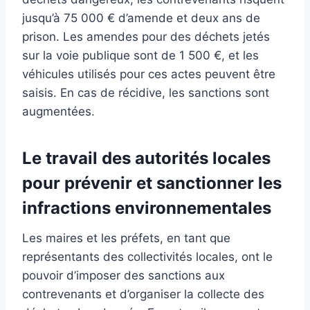
jusqu’à 75 000 € d’amende et deux ans de
prison. Les amendes pour des déchets jetés
sur la voie publique sont de 1 500 €, et les
véhicules utilisés pour ces actes peuvent être
saisis. En cas de récidive, les sanctions sont
augmentées.
Le travail des autorités locales
pour prévenir et sanctionner les
infractions environnementales
Les maires et les préfets, en tant que
représentants des collectivités locales, ont le
pouvoir d’imposer des sanctions aux
contrevenants et d’organiser la collecte des