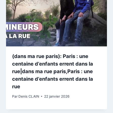
(dans ma rue paris): Paris : une
centaine d’enfants errent dans la
rue|dans ma rue paris,Paris : une
centaine d’enfants errent dans la
rue
Par
Denis CLAIN
22 janvier 2026