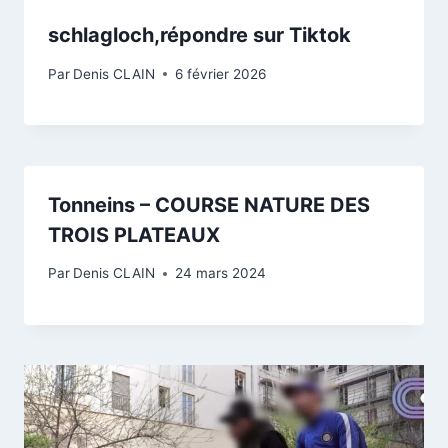
schlagloch,répondre sur Tiktok
Par
Denis CLAIN
6 février 2026
Tonneins – COURSE NATURE DES
TROIS PLATEAUX
Par
Denis CLAIN
24 mars 2024