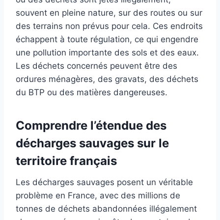
souvent en pleine nature, sur des routes ou sur
des terrains non prévus pour cela. Ces endroits
échappent à toute régulation, ce qui engendre
une pollution importante des sols et des eaux.
Les déchets concernés peuvent être des
ordures ménagères, des gravats, des déchets
du BTP ou des matières dangereuses.
Comprendre l’étendue des
décharges sauvages sur le
territoire français
Les décharges sauvages posent un véritable
problème en France, avec des millions de
tonnes de déchets abandonnées illégalement