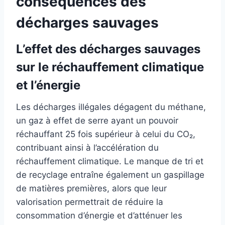
conséquences des
décharges sauvages
L’effet des décharges sauvages
sur le réchauffement climatique
et l’énergie
Les décharges illégales dégagent du méthane,
un gaz à effet de serre ayant un pouvoir
réchauffant 25 fois supérieur à celui du CO₂,
contribuant ainsi à l’accélération du
réchauffement climatique. Le manque de tri et
de recyclage entraîne également un gaspillage
de matières premières, alors que leur
valorisation permettrait de réduire la
consommation d’énergie et d’atténuer les