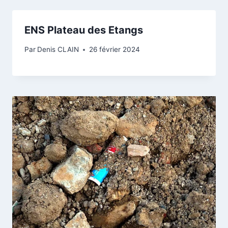
ENS Plateau des Etangs
Par
Denis CLAIN
26 février 2024