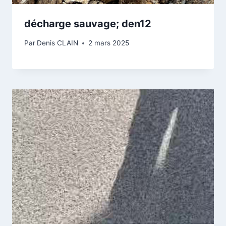
décharge sauvage; den12
Par
Denis CLAIN
2 mars 2025