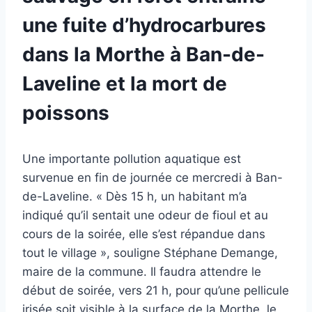
une fuite d’hydrocarbures
dans la Morthe à Ban-de-
Laveline et la mort de
poissons
Une importante pollution aquatique est
survenue en fin de journée ce mercredi à Ban-
de-Laveline. « Dès 15 h, un habitant m’a
indiqué qu’il sentait une odeur de fioul et au
cours de la soirée, elle s’est répandue dans
tout le village », souligne Stéphane Demange,
maire de la commune. Il faudra attendre le
début de soirée, vers 21 h, pour qu’une pellicule
irisée soit visible à la surface de la Morthe, le