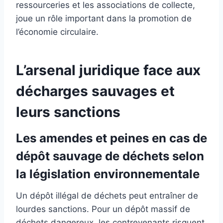
ressourceries et les associations de collecte,
joue un rôle important dans la promotion de
l’économie circulaire.
L’arsenal juridique face aux
décharges sauvages et
leurs sanctions
Les amendes et peines en cas de
dépôt sauvage de déchets selon
la législation environnementale
Un dépôt illégal de déchets peut entraîner de
lourdes sanctions. Pour un dépôt massif de
déchets dangereux, les contrevenants risquent