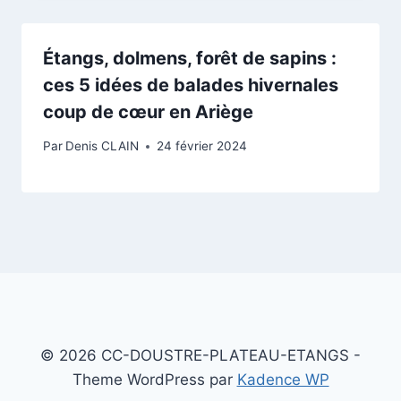
Étangs, dolmens, forêt de sapins :
ces 5 idées de balades hivernales
coup de cœur en Ariège
Par
Denis CLAIN
24 février 2024
© 2026 CC-DOUSTRE-PLATEAU-ETANGS -
Theme WordPress par
Kadence WP