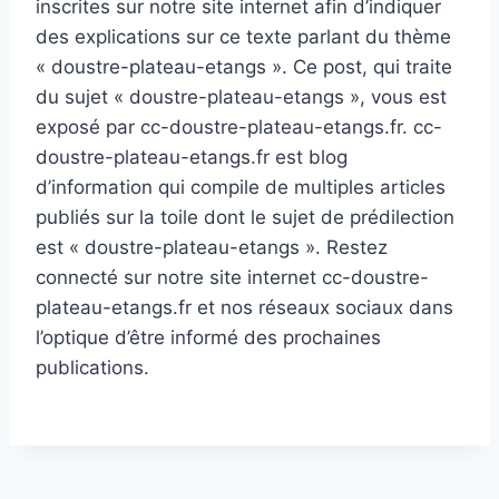
inscrites sur notre site internet afin d’indiquer
des explications sur ce texte parlant du thème
« doustre-plateau-etangs ». Ce post, qui traite
du sujet « doustre-plateau-etangs », vous est
exposé par cc-doustre-plateau-etangs.fr. cc-
doustre-plateau-etangs.fr est blog
d’information qui compile de multiples articles
publiés sur la toile dont le sujet de prédilection
est « doustre-plateau-etangs ». Restez
connecté sur notre site internet cc-doustre-
plateau-etangs.fr et nos réseaux sociaux dans
l’optique d’être informé des prochaines
publications.