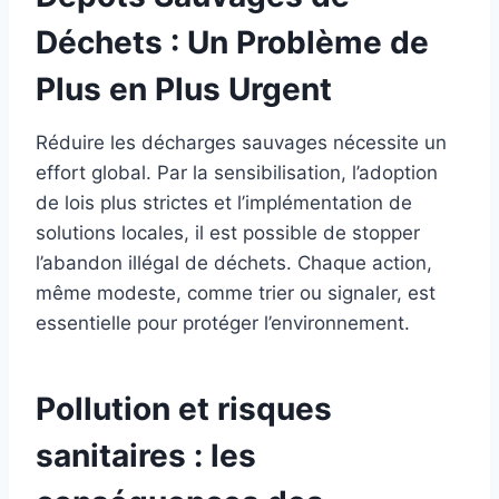
Déchets : Un Problème de
Plus en Plus Urgent
Réduire les décharges sauvages nécessite un
effort global. Par la sensibilisation, l’adoption
de lois plus strictes et l’implémentation de
solutions locales, il est possible de stopper
l’abandon illégal de déchets. Chaque action,
même modeste, comme trier ou signaler, est
essentielle pour protéger l’environnement.
Pollution et risques
sanitaires : les