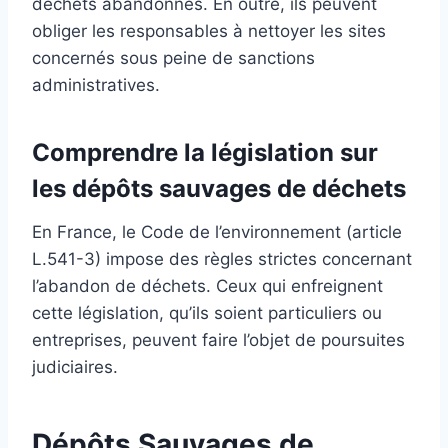
déchets abandonnés. En outre, ils peuvent
obliger les responsables à nettoyer les sites
concernés sous peine de sanctions
administratives.
Comprendre la législation sur
les dépôts sauvages de déchets
En France, le Code de l’environnement (article
L.541-3) impose des règles strictes concernant
l’abandon de déchets. Ceux qui enfreignent
cette législation, qu’ils soient particuliers ou
entreprises, peuvent faire l’objet de poursuites
judiciaires.
Dépôts Sauvages de