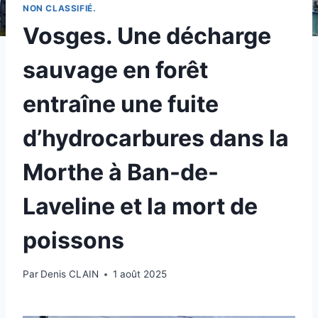
NON CLASSIFIÉ.
Vosges. Une décharge
sauvage en forêt
entraîne une fuite
d’hydrocarbures dans la
Morthe à Ban-de-
Laveline et la mort de
poissons
Par
Denis CLAIN
1 août 2025