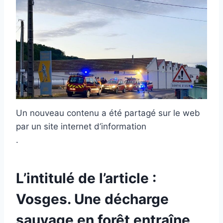
Un nouveau contenu a été partagé sur le web
par un site internet d’information
.
L’intitulé de l’article :
Vosges. Une décharge
sauvage en forêt entraîne