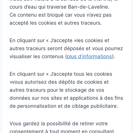
cours d’eau qui traverse Ban-de-Laveline.
Ce contenu est bloqué car vous n’avez pas
accepté les cookies et autres traceurs.
En cliquant sur
« J’accepte »
les cookies et
autres traceurs seront déposés et vous pourrez
visualiser les contenus
(
plus d’informations
).
En cliquant sur
« J’accepte tous les cookies
»
vous autorisez des dépôts de cookies et
autres traceurs pour le stockage de vos
données sur nos sites et applications à des fins
de personnalisation et de ciblage publicitaire.
Vous gardez la possibilité de retirer votre
consentement à tout moment en consultant