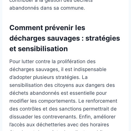
abandonnés dans sa commune.
Comment prévenir les
décharges sauvages : stratégies
et sensibilisation
Pour lutter contre la prolifération des
décharges sauvages, il est indispensable
d’adopter plusieurs stratégies. La
sensibilisation des citoyens aux dangers des
déchets abandonnés est essentielle pour
modifier les comportements. Le renforcement
des contrôles et des sanctions permettrait de
dissuader les contrevenants. Enfin, améliorer
l’accès aux déchetteries avec des horaires