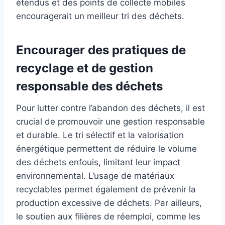
étendus et des points de collecte mobiles
encouragerait un meilleur tri des déchets.
Encourager des pratiques de
recyclage et de gestion
responsable des déchets
Pour lutter contre l’abandon des déchets, il est
crucial de promouvoir une gestion responsable
et durable. Le tri sélectif et la valorisation
énergétique permettent de réduire le volume
des déchets enfouis, limitant leur impact
environnemental. L’usage de matériaux
recyclables permet également de prévenir la
production excessive de déchets. Par ailleurs,
le soutien aux filières de réemploi, comme les