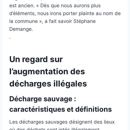
est ancien. « Dès que nous aurons plus
d’éléments, nous irons porter plainte au nom de
la commune », a fait savoir Stéphane
Demange.
.
Un regard sur
l’augmentation des
décharges illégales
Décharge sauvage :
caractéristiques et définitions
Les décharges sauvages désignent des lieux
où des déchets sont jetés illégalement,