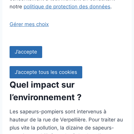
notre
politique de protection des données
.
Gérer mes choix
J’accepte
J’accepte tous les cookies
Quel impact sur
l’environnement ?
Les sapeurs-pompiers sont intervenus à
hauteur de la rue de Verpellière. Pour traiter au
plus vite la pollution, la dizaine de sapeurs-