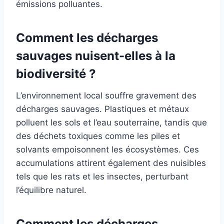
émissions polluantes.
Comment les décharges
sauvages nuisent-elles à la
biodiversité ?
L’environnement local souffre gravement des
décharges sauvages. Plastiques et métaux
polluent les sols et l’eau souterraine, tandis que
des déchets toxiques comme les piles et
solvants empoisonnent les écosystèmes. Ces
accumulations attirent également des nuisibles
tels que les rats et les insectes, perturbant
l’équilibre naturel.
Comment les décharges