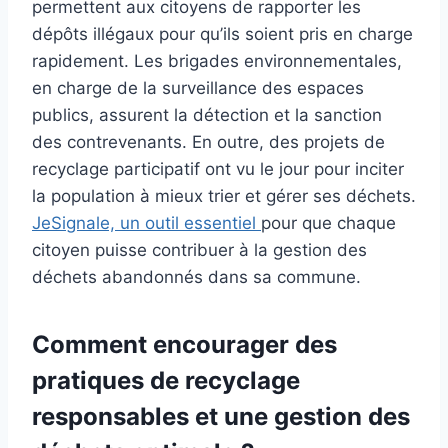
permettent aux citoyens de rapporter les
dépôts illégaux pour qu’ils soient pris en charge
rapidement. Les brigades environnementales,
en charge de la surveillance des espaces
publics, assurent la détection et la sanction
des contrevenants. En outre, des projets de
recyclage participatif ont vu le jour pour inciter
la population à mieux trier et gérer ses déchets.
JeSignale, un outil essentiel
pour que chaque
citoyen puisse contribuer à la gestion des
déchets abandonnés dans sa commune.
Comment encourager des
pratiques de recyclage
responsables et une gestion des