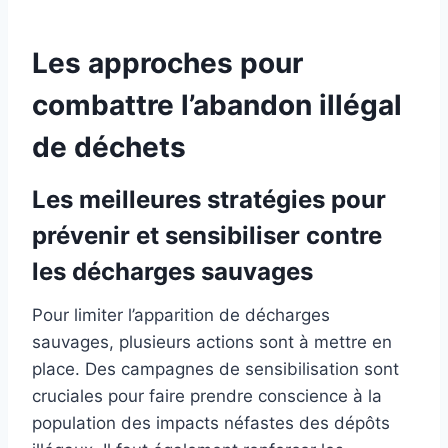
Les approches pour
combattre l’abandon illégal
de déchets
Les meilleures stratégies pour
prévenir et sensibiliser contre
les décharges sauvages
Pour limiter l’apparition de décharges
sauvages, plusieurs actions sont à mettre en
place. Des campagnes de sensibilisation sont
cruciales pour faire prendre conscience à la
population des impacts néfastes des dépôts