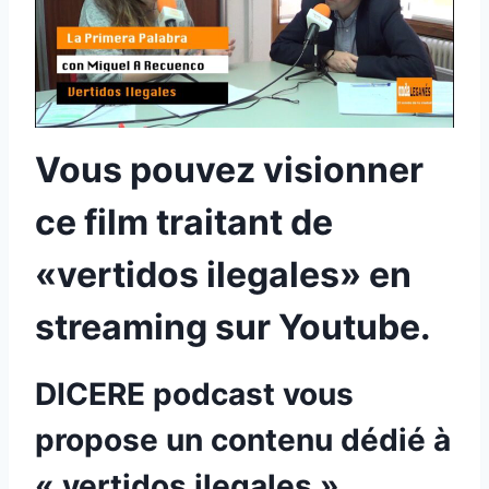
Vous pouvez visionner
ce film traitant de
«vertidos ilegales» en
streaming sur Youtube.
DICERE podcast vous
propose un contenu dédié à
« vertidos ilegales ».