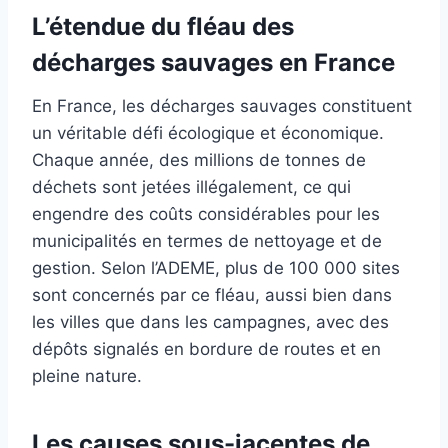
L’étendue du fléau des
décharges sauvages en France
En France, les décharges sauvages constituent
un véritable défi écologique et économique.
Chaque année, des millions de tonnes de
déchets sont jetées illégalement, ce qui
engendre des coûts considérables pour les
municipalités en termes de nettoyage et de
gestion. Selon l’ADEME, plus de 100 000 sites
sont concernés par ce fléau, aussi bien dans
les villes que dans les campagnes, avec des
dépôts signalés en bordure de routes et en
pleine nature.
Les causes sous-jacentes de