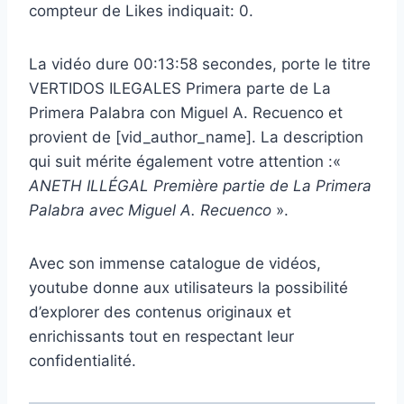
compteur de Likes indiquait: 0.
La vidéo dure 00:13:58 secondes, porte le titre
VERTIDOS ILEGALES Primera parte de La
Primera Palabra con Miguel A. Recuenco et
provient de [vid_author_name]. La description
qui suit mérite également votre attention :«
ANETH ILLÉGAL Première partie de La Primera
Palabra avec Miguel A. Recuenco
».
Avec son immense catalogue de vidéos,
youtube donne aux utilisateurs la possibilité
d’explorer des contenus originaux et
enrichissants tout en respectant leur
confidentialité.