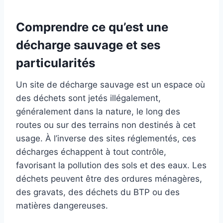
Comprendre ce qu’est une
décharge sauvage et ses
particularités
Un site de décharge sauvage est un espace où
des déchets sont jetés illégalement,
généralement dans la nature, le long des
routes ou sur des terrains non destinés à cet
usage. À l’inverse des sites réglementés, ces
décharges échappent à tout contrôle,
favorisant la pollution des sols et des eaux. Les
déchets peuvent être des ordures ménagères,
des gravats, des déchets du BTP ou des
matières dangereuses.