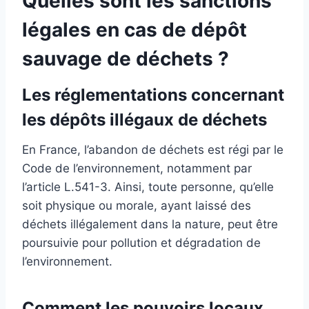
Quelles sont les sanctions
légales en cas de dépôt
sauvage de déchets ?
Les réglementations concernant
les dépôts illégaux de déchets
En France, l’abandon de déchets est régi par le
Code de l’environnement, notamment par
l’article L.541-3. Ainsi, toute personne, qu’elle
soit physique ou morale, ayant laissé des
déchets illégalement dans la nature, peut être
poursuivie pour pollution et dégradation de
l’environnement.
Comment les pouvoirs locaux