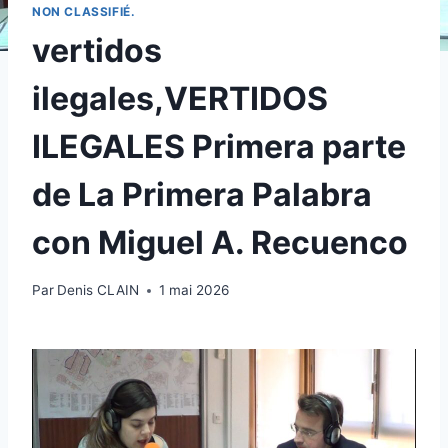
NON CLASSIFIÉ.
vertidos
ilegales,VERTIDOS
ILEGALES Primera parte
de La Primera Palabra
con Miguel A. Recuenco
Par
Denis CLAIN
1 mai 2026