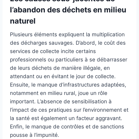
l’abandon des déchets en milieu
naturel
Plusieurs éléments expliquent la multiplication
des décharges sauvages. D’abord, le coût des
services de collecte incite certains
professionnels ou particuliers à se débarrasser
de leurs déchets de manière illégale, en
attendant ou en évitant le jour de collecte.
Ensuite, le manque d’infrastructures adaptées,
notamment en milieu rural, joue un rôle
important. L’absence de sensibilisation à
l’impact de ces pratiques sur l’environnement et
la santé est également un facteur aggravant.
Enfin, le manque de contrôles et de sanctions
pousse à l’impunité.