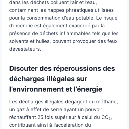
dans les déchets polluent l’air et l’eau,
contaminant les nappes phréatiques utilisées
pour la consommation d’eau potable. Le risque
d’incendie est également exacerbé par la
présence de déchets inflammables tels que les
solvants et huiles, pouvant provoquer des feux
dévastateurs.
Discuter des répercussions des
décharges illégales sur
l’environnement et l’énergie
Les décharges illégales dégagent du méthane,
un gaz à effet de serre ayant un pouvoir
réchauffant 25 fois supérieur à celui du CO₂,
contribuant ainsi à l’accélération du