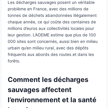
Les décharges sauvages posent un véritable
problème en France, avec des millions de
tonnes de déchets abandonnées illégalement
chaque année, ce qui coûte des centaines de
millions d’euros aux collectivités locales pour
leur gestion. L’ADEME estime que plus de 100
000 sites sont concernés, aussi bien en milieu
urbain qu’en milieu rural, avec des dépôts
fréquents aux abords des routes et dans les
forêts.
Comment les décharges
sauvages affectent
l’environnement et la santé