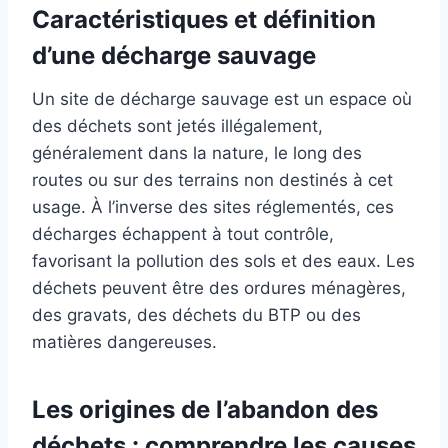
Caractéristiques et définition
d’une décharge sauvage
Un site de décharge sauvage est un espace où
des déchets sont jetés illégalement,
généralement dans la nature, le long des
routes ou sur des terrains non destinés à cet
usage. À l’inverse des sites réglementés, ces
décharges échappent à tout contrôle,
favorisant la pollution des sols et des eaux. Les
déchets peuvent être des ordures ménagères,
des gravats, des déchets du BTP ou des
matières dangereuses.
Les origines de l’abandon des
déchets : comprendre les causes