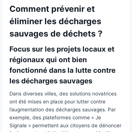
Comment prévenir et
éliminer les décharges
sauvages de déchets ?
Focus sur les projets locaux et
régionaux qui ont bien
fonctionné dans la lutte contre
les décharges sauvages
Dans diverses villes, des solutions novatrices
ont été mises en place pour lutter contre
l’augmentation des décharges sauvages. Par
exemple, des plateformes comme « Je
Signale » permettent aux citoyens de dénoncer