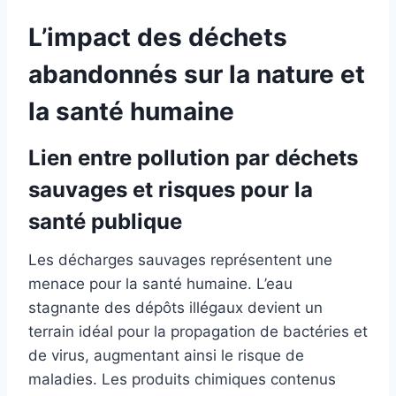
L’impact des déchets
abandonnés sur la nature et
la santé humaine
Lien entre pollution par déchets
sauvages et risques pour la
santé publique
Les décharges sauvages représentent une
menace pour la santé humaine. L’eau
stagnante des dépôts illégaux devient un
terrain idéal pour la propagation de bactéries et
de virus, augmentant ainsi le risque de
maladies. Les produits chimiques contenus