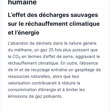
humaine
L’effet des décharges sauvages
sur le réchauffement climatique
et l’énergie
L’abandon de déchets dans la nature génère
du méthane, un gaz 25 fois plus puissant que
le CO₂ en termes d’effet de serre, aggravant le
réchauffement climatique. En outre, l’absence
de tri et de recyclage entraîne un gaspillage de
ressources naturelles, alors que leur
valorisation contribuerait à réduire la
consommation d’énergie et à limiter les
émissions de gaz polluants.