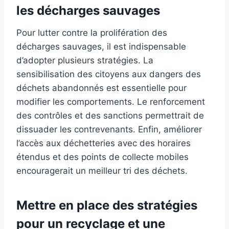
les décharges sauvages
Pour lutter contre la prolifération des
décharges sauvages, il est indispensable
d’adopter plusieurs stratégies. La
sensibilisation des citoyens aux dangers des
déchets abandonnés est essentielle pour
modifier les comportements. Le renforcement
des contrôles et des sanctions permettrait de
dissuader les contrevenants. Enfin, améliorer
l’accès aux déchetteries avec des horaires
étendus et des points de collecte mobiles
encouragerait un meilleur tri des déchets.
Mettre en place des stratégies
pour un recyclage et une