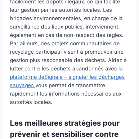
facilement les dépôts illégaux, ce qui facilite
leur gestion par les autorités locales. Les
brigades environnementales, en charge de la
surveillance des lieux publics, interviennent
également en cas de non-respect des règles.
Par ailleurs, des projets communautaires de
recyclage participatif visent à promouvoir une
gestion plus responsable des déchets. Aidez à
lutter contre les déchets abandonnés avec
la
plateforme JeSignale – signaler les décharges
sauvages
vous permet de transmettre
rapidement les informations nécessaires aux
autorités locales.
Les meilleures stratégies pour
prévenir et sensibiliser contre