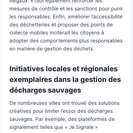
illégaux. Il faut également renforcer les
mesures de contrôle et les sanctions pour punir
les responsables. Enfin, améliorer l’accessibilité
des déchetteries et proposer des points de
collecte mobiles inciterait les citoyens à
adopter des comportements plus responsables
en matière de gestion des déchets.
Initiatives locales et régionales
exemplaires dans la gestion des
décharges sauvages
De nombreuses villes ont trouvé des solutions
créatives pour limiter l’essor des décharges
sauvages. Par exemple, des plateformes de
signalement telles que « Je Signale »