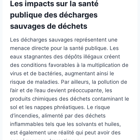
Les impacts sur la santé
publique des décharges
sauvages de déchets
Les décharges sauvages représentent une
menace directe pour la santé publique. Les
eaux stagnantes des dépôts illégaux créent
des conditions favorables à la multiplication de
virus et de bactéries, augmentant ainsi le
risque de maladies. Par ailleurs, la pollution de
l’air et de l’eau devient préoccupante, les
produits chimiques des déchets contaminant le
sol et les nappes phréatiques. Le risque
d’incendies, alimenté par des déchets
inflammables tels que les solvants et huiles,
est également une réalité qui peut avoir des