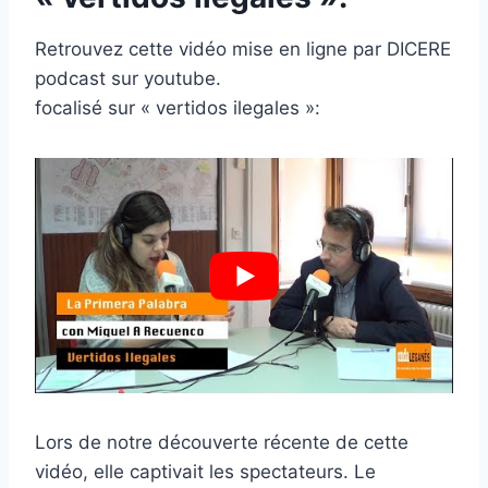
Retrouvez cette vidéo mise en ligne par DICERE
podcast sur youtube.
focalisé sur « vertidos ilegales »:
Lors de notre découverte récente de cette
vidéo, elle captivait les spectateurs. Le