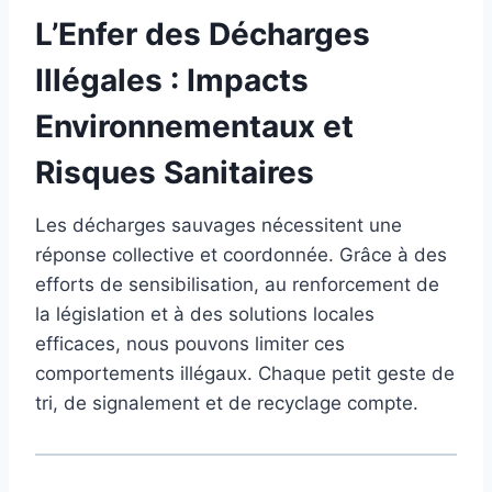
L’Enfer des Décharges
Illégales : Impacts
Environnementaux et
Risques Sanitaires
Les décharges sauvages nécessitent une
réponse collective et coordonnée. Grâce à des
efforts de sensibilisation, au renforcement de
la législation et à des solutions locales
efficaces, nous pouvons limiter ces
comportements illégaux. Chaque petit geste de
tri, de signalement et de recyclage compte.