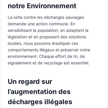
notre Environnement
La lutte contre les décharges sauvages
demande une action commune. En
sensibilisant la population, en adaptant la
législation et en proposant des solutions
locales, nous pouvons éradiquer ces
comportements illégaux et préserver notre
environnement. Chaque effort de tri, de
signalement et de recyclage est essentiel.
Un regard sur
l’augmentation des
décharges illégales