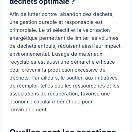
déchets optimale ?
Afin de lutter contre l’abandon des déchets,
une gestion durable et responsable est
primordiale. Le tri sélectif et la valorisation
énergétique permettent de limiter les volumes
de déchets enfouis, réduisant ainsi leur impact
environnemental. L’usage de matériaux
recyclables est aussi une démarche efficace
pour prévenir la production excessive de
déchets. Par ailleurs, le soutien aux initiatives
de réemploi, telles que les ressourceries et les
associations de récupération, favorise une
économie circulaire bénéfique pour
l’environnement.