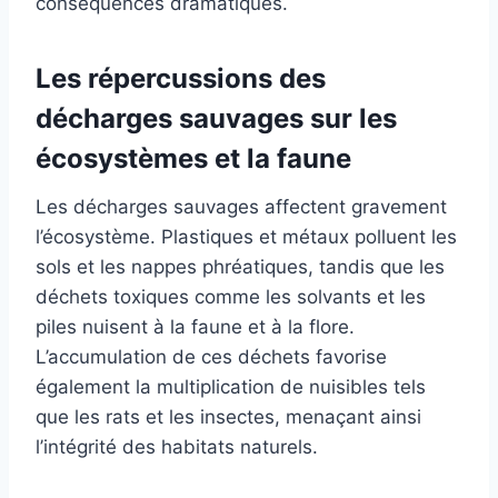
conséquences dramatiques.
Les répercussions des
décharges sauvages sur les
écosystèmes et la faune
Les décharges sauvages affectent gravement
l’écosystème. Plastiques et métaux polluent les
sols et les nappes phréatiques, tandis que les
déchets toxiques comme les solvants et les
piles nuisent à la faune et à la flore.
L’accumulation de ces déchets favorise
également la multiplication de nuisibles tels
que les rats et les insectes, menaçant ainsi
l’intégrité des habitats naturels.