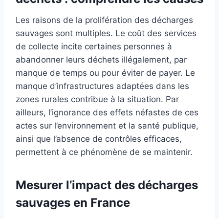
Les raisons de la prolifération des décharges
sauvages sont multiples. Le coût des services
de collecte incite certaines personnes à
abandonner leurs déchets illégalement, par
manque de temps ou pour éviter de payer. Le
manque d’infrastructures adaptées dans les
zones rurales contribue à la situation. Par
ailleurs, l’ignorance des effets néfastes de ces
actes sur l’environnement et la santé publique,
ainsi que l’absence de contrôles efficaces,
permettent à ce phénomène de se maintenir.
Mesurer l’impact des décharges
sauvages en France