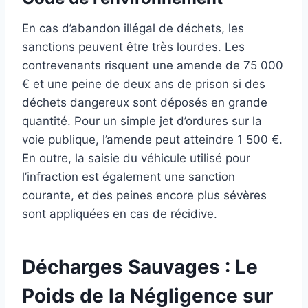
En cas d’abandon illégal de déchets, les
sanctions peuvent être très lourdes. Les
contrevenants risquent une amende de 75 000
€ et une peine de deux ans de prison si des
déchets dangereux sont déposés en grande
quantité. Pour un simple jet d’ordures sur la
voie publique, l’amende peut atteindre 1 500 €.
En outre, la saisie du véhicule utilisé pour
l’infraction est également une sanction
courante, et des peines encore plus sévères
sont appliquées en cas de récidive.
Décharges Sauvages : Le
Poids de la Négligence sur