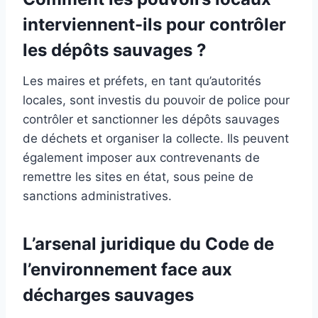
interviennent-ils pour contrôler
les dépôts sauvages ?
Les maires et préfets, en tant qu’autorités
locales, sont investis du pouvoir de police pour
contrôler et sanctionner les dépôts sauvages
de déchets et organiser la collecte. Ils peuvent
également imposer aux contrevenants de
remettre les sites en état, sous peine de
sanctions administratives.
L’arsenal juridique du Code de
l’environnement face aux
décharges sauvages