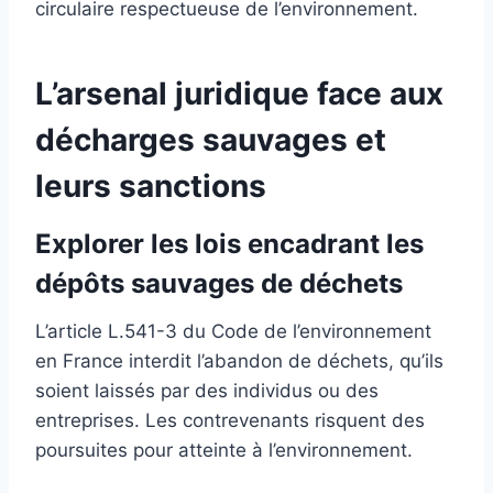
circulaire respectueuse de l’environnement.
L’arsenal juridique face aux
décharges sauvages et
leurs sanctions
Explorer les lois encadrant les
dépôts sauvages de déchets
L’article L.541-3 du Code de l’environnement
en France interdit l’abandon de déchets, qu’ils
soient laissés par des individus ou des
entreprises. Les contrevenants risquent des
poursuites pour atteinte à l’environnement.