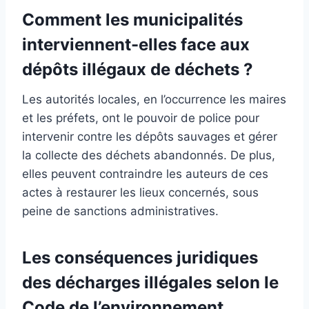
Comment les municipalités
interviennent-elles face aux
dépôts illégaux de déchets ?
Les autorités locales, en l’occurrence les maires
et les préfets, ont le pouvoir de police pour
intervenir contre les dépôts sauvages et gérer
la collecte des déchets abandonnés. De plus,
elles peuvent contraindre les auteurs de ces
actes à restaurer les lieux concernés, sous
peine de sanctions administratives.
Les conséquences juridiques
des décharges illégales selon le
Code de l’environnement