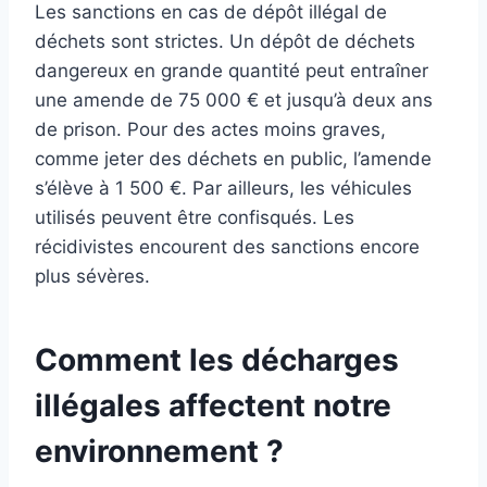
Les sanctions en cas de dépôt illégal de
déchets sont strictes. Un dépôt de déchets
dangereux en grande quantité peut entraîner
une amende de 75 000 € et jusqu’à deux ans
de prison. Pour des actes moins graves,
comme jeter des déchets en public, l’amende
s’élève à 1 500 €. Par ailleurs, les véhicules
utilisés peuvent être confisqués. Les
récidivistes encourent des sanctions encore
plus sévères.
Comment les décharges
illégales affectent notre
environnement ?