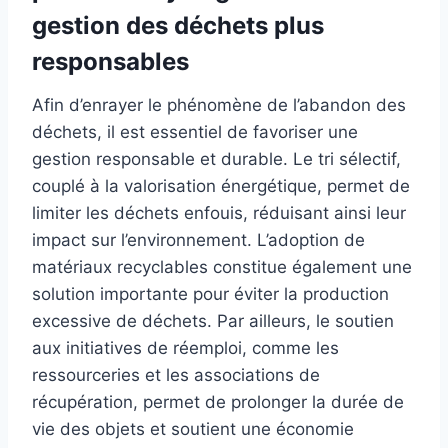
gestion des déchets plus
responsables
Afin d’enrayer le phénomène de l’abandon des
déchets, il est essentiel de favoriser une
gestion responsable et durable. Le tri sélectif,
couplé à la valorisation énergétique, permet de
limiter les déchets enfouis, réduisant ainsi leur
impact sur l’environnement. L’adoption de
matériaux recyclables constitue également une
solution importante pour éviter la production
excessive de déchets. Par ailleurs, le soutien
aux initiatives de réemploi, comme les
ressourceries et les associations de
récupération, permet de prolonger la durée de
vie des objets et soutient une économie