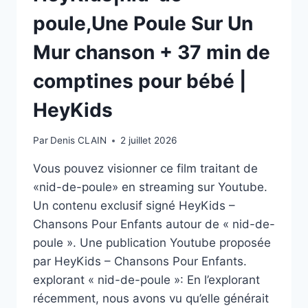
poule,Une Poule Sur Un
Mur chanson + 37 min de
comptines pour bébé |
HeyKids
Par
Denis CLAIN
2 juillet 2026
Vous pouvez visionner ce film traitant de
«nid-de-poule» en streaming sur Youtube.
Un contenu exclusif signé HeyKids –
Chansons Pour Enfants autour de « nid-de-
poule ». Une publication Youtube proposée
par HeyKids – Chansons Pour Enfants.
explorant « nid-de-poule »: En l’explorant
récemment, nous avons vu qu’elle générait