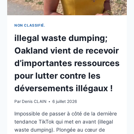
NON CLASSIFIÉ.
illegal waste dumping;
Oakland vient de recevoir
d’importantes ressources
pour lutter contre les
déversements illégaux !
Par
Denis CLAIN
6 juillet 2026
Impossible de passer à côté de la dernière
tendance TikTok qui met en avant (illegal
waste dumping). Plongée au cœur de