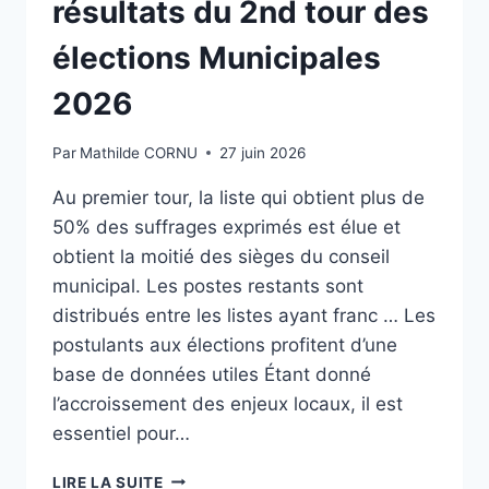
résultats du 2nd tour des
élections Municipales
2026
Par
Mathilde CORNU
27 juin 2026
Au premier tour, la liste qui obtient plus de
50% des suffrages exprimés est élue et
obtient la moitié des sièges du conseil
municipal. Les postes restants sont
distribués entre les listes ayant franc … Les
postulants aux élections profitent d’une
base de données utiles Étant donné
l’accroissement des enjeux locaux, il est
essentiel pour…
DERNIÈRE
LIRE LA SUITE