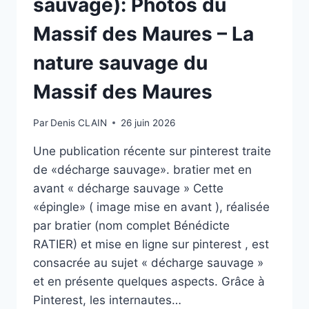
sauvage): Photos du
Massif des Maures – La
nature sauvage du
Massif des Maures
Par
Denis CLAIN
26 juin 2026
Une publication récente sur pinterest traite
de «décharge sauvage». bratier met en
avant « décharge sauvage » Cette
«épingle» ( image mise en avant ), réalisée
par bratier (nom complet Bénédicte
RATIER) et mise en ligne sur pinterest , est
consacrée au sujet « décharge sauvage »
et en présente quelques aspects. Grâce à
Pinterest, les internautes…