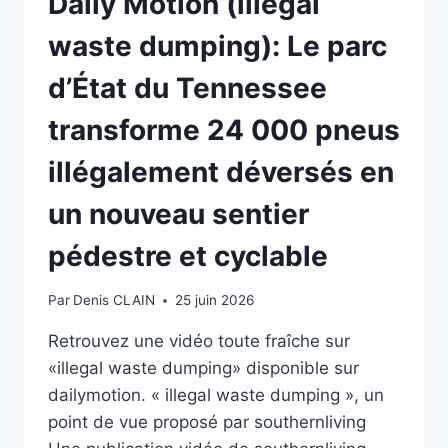
Daily Motion (illegal
waste dumping): Le parc
d’État du Tennessee
transforme 24 000 pneus
illégalement déversés en
un nouveau sentier
pédestre et cyclable
Par
Denis CLAIN
25 juin 2026
Retrouvez une vidéo toute fraîche sur
«illegal waste dumping» disponible sur
dailymotion. « illegal waste dumping », un
point de vue proposé par southernliving