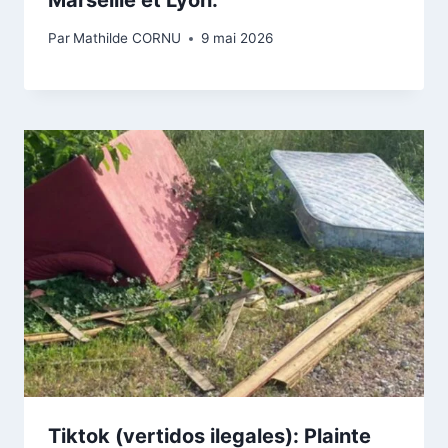
Par
Mathilde CORNU
9 mai 2026
Tiktok (vertidos ilegales): Plainte