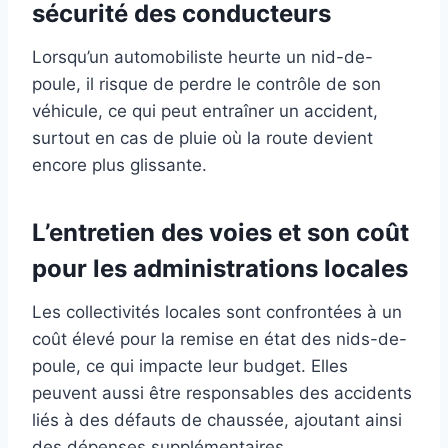
sécurité des conducteurs
Lorsqu’un automobiliste heurte un nid-de-
poule, il risque de perdre le contrôle de son
véhicule, ce qui peut entraîner un accident,
surtout en cas de pluie où la route devient
encore plus glissante.
L’entretien des voies et son coût
pour les administrations locales
Les collectivités locales sont confrontées à un
coût élevé pour la remise en état des nids-de-
poule, ce qui impacte leur budget. Elles
peuvent aussi être responsables des accidents
liés à des défauts de chaussée, ajoutant ainsi
des dépenses supplémentaires.