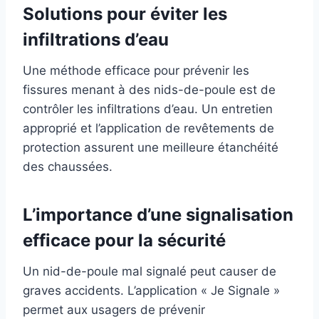
Solutions pour éviter les
infiltrations d’eau
Une méthode efficace pour prévenir les
fissures menant à des nids-de-poule est de
contrôler les infiltrations d’eau. Un entretien
approprié et l’application de revêtements de
protection assurent une meilleure étanchéité
des chaussées.
L’importance d’une signalisation
efficace pour la sécurité
Un nid-de-poule mal signalé peut causer de
graves accidents. L’application « Je Signale »
permet aux usagers de prévenir