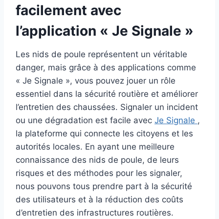
facilement avec
l’application « Je Signale »
Les nids de poule représentent un véritable
danger, mais grâce à des applications comme
« Je Signale », vous pouvez jouer un rôle
essentiel dans la sécurité routière et améliorer
l’entretien des chaussées. Signaler un incident
ou une dégradation est facile avec
Je Signale
,
la plateforme qui connecte les citoyens et les
autorités locales. En ayant une meilleure
connaissance des nids de poule, de leurs
risques et des méthodes pour les signaler,
nous pouvons tous prendre part à la sécurité
des utilisateurs et à la réduction des coûts
d’entretien des infrastructures routières.