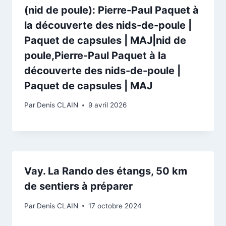
(nid de poule): Pierre-Paul Paquet à
la découverte des nids-de-poule |
Paquet de capsules | MAJ|nid de
poule,Pierre-Paul Paquet à la
découverte des nids-de-poule |
Paquet de capsules | MAJ
Par
Denis CLAIN
9 avril 2026
Vay. La Rando des étangs, 50 km
de sentiers à préparer
Par
Denis CLAIN
17 octobre 2024