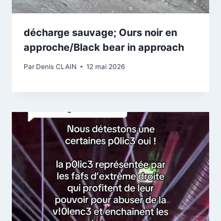
décharge sauvage; Ours noir en
approche/Black bear in approach
Par
Denis CLAIN
12 mai 2026