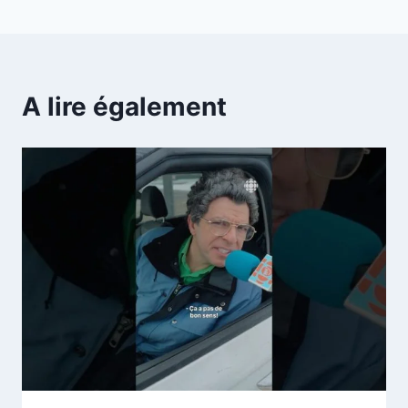
A lire également