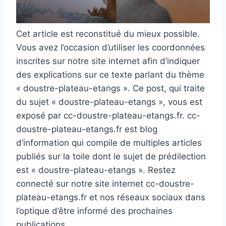
Cet article est reconstitué du mieux possible.
Vous avez l’occasion d’utiliser les coordonnées
inscrites sur notre site internet afin d’indiquer
des explications sur ce texte parlant du thème
« doustre-plateau-etangs ». Ce post, qui traite
du sujet « doustre-plateau-etangs », vous est
exposé par cc-doustre-plateau-etangs.fr. cc-
doustre-plateau-etangs.fr est blog
d’information qui compile de multiples articles
publiés sur la toile dont le sujet de prédilection
est « doustre-plateau-etangs ». Restez
connecté sur notre site internet cc-doustre-
plateau-etangs.fr et nos réseaux sociaux dans
l’optique d’être informé des prochaines
publications.