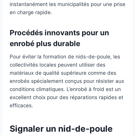
instantanément les municipalités pour une prise
en charge rapide.
Procédés innovants pour un
enrobé plus durable
Pour éviter la formation de nids-de-poule, les
collectivités locales peuvent utiliser des
matériaux de qualité supérieure comme des
enrobés spécialement conçus pour résister aux
conditions climatiques. L’enrobé à froid est un
excellent choix pour des réparations rapides et
efficaces.
Signaler un nid-de-poule