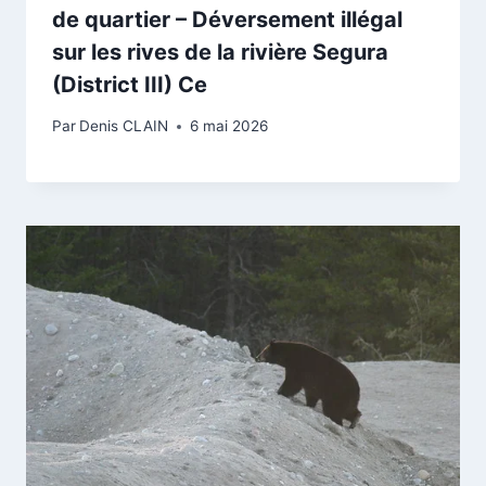
de quartier – Déversement illégal
sur les rives de la rivière Segura
(District III) Ce
Par
Denis CLAIN
6 mai 2026