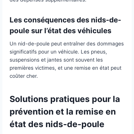
Les conséquences des nids-de-
poule sur l’état des véhicules
Un nid-de-poule peut entraîner des dommages
significatifs pour un véhicule. Les pneus,
suspensions et jantes sont souvent les
premières victimes, et une remise en état peut
coûter cher.
Solutions pratiques pour la
prévention et la remise en
état des nids-de-poule