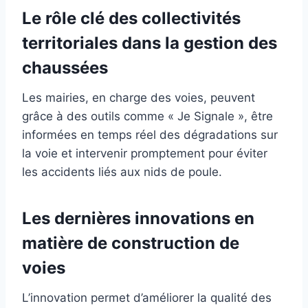
Le rôle clé des collectivités
territoriales dans la gestion des
chaussées
Les mairies, en charge des voies, peuvent
grâce à des outils comme « Je Signale », être
informées en temps réel des dégradations sur
la voie et intervenir promptement pour éviter
les accidents liés aux nids de poule.
Les dernières innovations en
matière de construction de
voies
L’innovation permet d’améliorer la qualité des