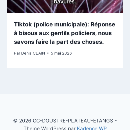
Tiktok (police municipale): Réponse
à bisous aux gentils policiers, nous
savons faire la part des choses.
Par
Denis CLAIN
5 mai 2026
© 2026 CC-DOUSTRE-PLATEAU-ETANGS -
Theme WordPress par
Kadence WP