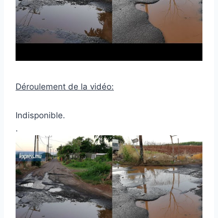
Déroulement de la vidéo:
Indisponible.
.