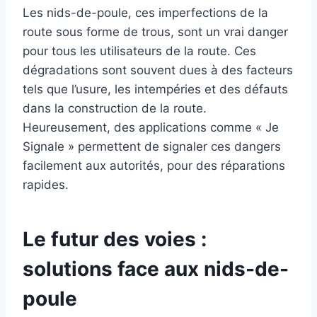
Les nids-de-poule, ces imperfections de la
route sous forme de trous, sont un vrai danger
pour tous les utilisateurs de la route. Ces
dégradations sont souvent dues à des facteurs
tels que l’usure, les intempéries et des défauts
dans la construction de la route.
Heureusement, des applications comme « Je
Signale » permettent de signaler ces dangers
facilement aux autorités, pour des réparations
rapides.
Le futur des voies :
solutions face aux nids-de-
poule