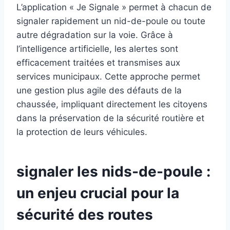
L’application « Je Signale » permet à chacun de
signaler rapidement un nid-de-poule ou toute
autre dégradation sur la voie. Grâce à
l’intelligence artificielle, les alertes sont
efficacement traitées et transmises aux
services municipaux. Cette approche permet
une gestion plus agile des défauts de la
chaussée, impliquant directement les citoyens
dans la préservation de la sécurité routière et
la protection de leurs véhicules.
signaler les nids-de-poule :
un enjeu crucial pour la
sécurité des routes