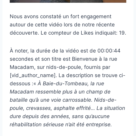
Nous avons constaté un fort engagement
autour de cette vidéo lors de notre récente
découverte. Le compteur de Likes indiquait: 19.
À noter, la durée de la vidéo est de 00:00:44
secondes et son titre est Bienvenue à la rue
Macadam, sur nids-de-poule, fournis par
[vid_author_name]. La description se trouve ci-
dessous :«
À Baie-du-Tombeau, la rue
Macadam ressemble plus à un champ de
bataille qu’à une voie carrossable. Nids-de-
poule, crevasses, asphalte effrité… La situation
dure depuis des années, sans qu’aucune
réhabilitation sérieuse n’ait été entreprise.