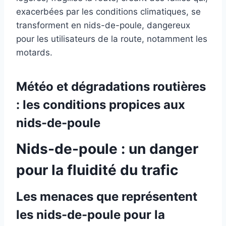
exacerbées par les conditions climatiques, se
transforment en nids-de-poule, dangereux
pour les utilisateurs de la route, notamment les
motards.
Météo et dégradations routières
: les conditions propices aux
nids-de-poule
Nids-de-poule : un danger
pour la fluidité du trafic
Les menaces que représentent
les nids-de-poule pour la