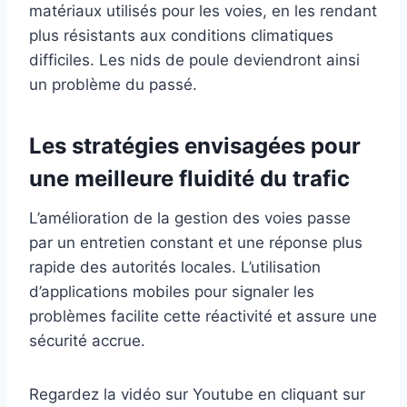
matériaux utilisés pour les voies, en les rendant
plus résistants aux conditions climatiques
difficiles. Les nids de poule deviendront ainsi
un problème du passé.
Les stratégies envisagées pour
une meilleure fluidité du trafic
L’amélioration de la gestion des voies passe
par un entretien constant et une réponse plus
rapide des autorités locales. L’utilisation
d’applications mobiles pour signaler les
problèmes facilite cette réactivité et assure une
sécurité accrue.
Regardez la vidéo sur Youtube en cliquant sur