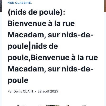
NON CLASSIFIÉ.
(nids de poule):
Bienvenue à la rue
Macadam, sur nids-de-
poule|nids de
poule,Bienvenue à la rue
Macadam, sur nids-de-
poule
Par
Denis CLAIN
29 août 2025