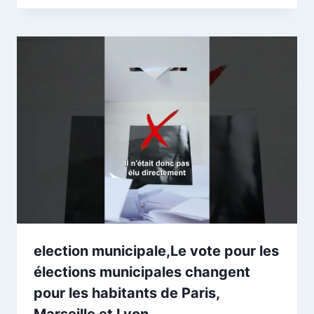
election municipale,Le vote pour les
élections municipales changent
pour les habitants de Paris,
Marseille et Lyon.