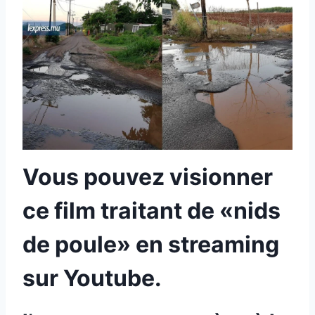
Vous pouvez visionner
ce film traitant de «nids
de poule» en streaming
sur Youtube.