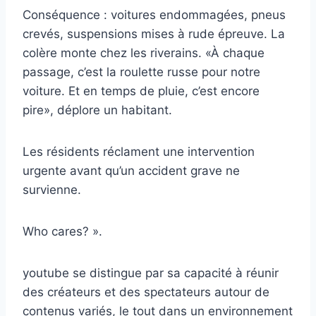
Conséquence : voitures endommagées, pneus
crevés, suspensions mises à rude épreuve. La
colère monte chez les riverains. «À chaque
passage, c’est la roulette russe pour notre
voiture. Et en temps de pluie, c’est encore
pire», déplore un habitant.
Les résidents réclament une intervention
urgente avant qu’un accident grave ne
survienne.
Who cares? ».
youtube se distingue par sa capacité à réunir
des créateurs et des spectateurs autour de
contenus variés, le tout dans un environnement