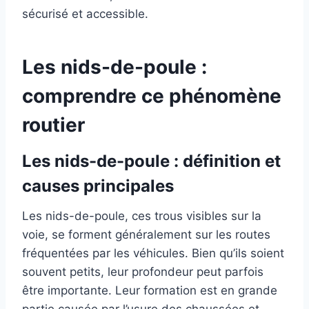
sécurisé et accessible.
Les nids-de-poule :
comprendre ce phénomène
routier
Les nids-de-poule : définition et
causes principales
Les nids-de-poule, ces trous visibles sur la
voie, se forment généralement sur les routes
fréquentées par les véhicules. Bien qu’ils soient
souvent petits, leur profondeur peut parfois
être importante. Leur formation est en grande