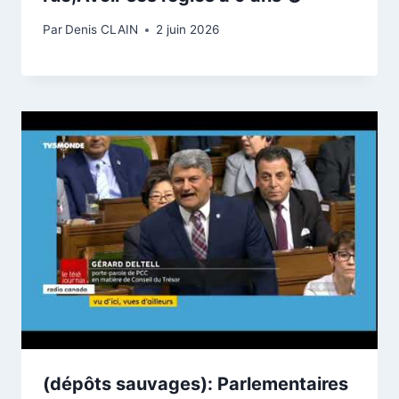
Par
Denis CLAIN
2 juin 2026
(dépôts sauvages): Parlementaires