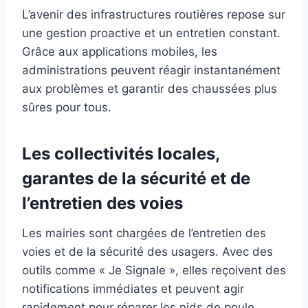
L’avenir des infrastructures routières repose sur
une gestion proactive et un entretien constant.
Grâce aux applications mobiles, les
administrations peuvent réagir instantanément
aux problèmes et garantir des chaussées plus
sûres pour tous.
Les collectivités locales,
garantes de la sécurité et de
l’entretien des voies
Les mairies sont chargées de l’entretien des
voies et de la sécurité des usagers. Avec des
outils comme « Je Signale », elles reçoivent des
notifications immédiates et peuvent agir
rapidement pour réparer les nids de poule.