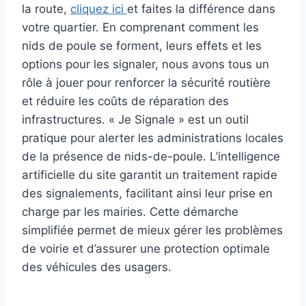
la route,
cliquez ici
et faites la différence dans
votre quartier. En comprenant comment les
nids de poule se forment, leurs effets et les
options pour les signaler, nous avons tous un
rôle à jouer pour renforcer la sécurité routière
et réduire les coûts de réparation des
infrastructures. « Je Signale » est un outil
pratique pour alerter les administrations locales
de la présence de nids-de-poule. L’intelligence
artificielle du site garantit un traitement rapide
des signalements, facilitant ainsi leur prise en
charge par les mairies. Cette démarche
simplifiée permet de mieux gérer les problèmes
de voirie et d’assurer une protection optimale
des véhicules des usagers.