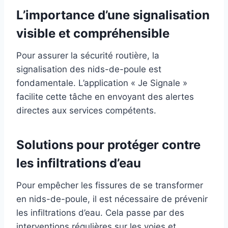
L’importance d’une signalisation
visible et compréhensible
Pour assurer la sécurité routière, la
signalisation des nids-de-poule est
fondamentale. L’application « Je Signale »
facilite cette tâche en envoyant des alertes
directes aux services compétents.
Solutions pour protéger contre
les infiltrations d’eau
Pour empêcher les fissures de se transformer
en nids-de-poule, il est nécessaire de prévenir
les infiltrations d’eau. Cela passe par des
interventions régulières sur les voies et