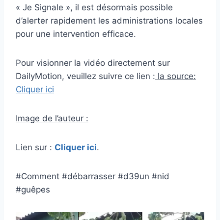
« Je Signale », il est désormais possible
d’alerter rapidement les administrations locales
pour une intervention efficace.
Pour visionner la vidéo directement sur
DailyMotion, veuillez suivre ce lien :
la source:
Cliquer ici
Image de l’auteur :
Lien sur :
Cliquer ici
.
#Comment #débarrasser #d39un #nid
#guêpes