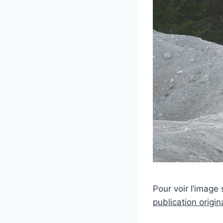
Pour voir l’image 
publication origin