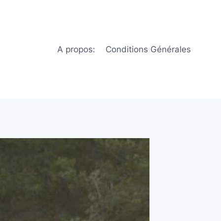
A propos:
Conditions Générales