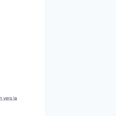
n vers la