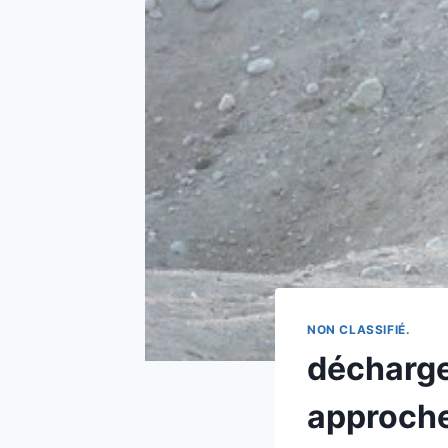
NON CLASSIFIÉ.
décharge
approche