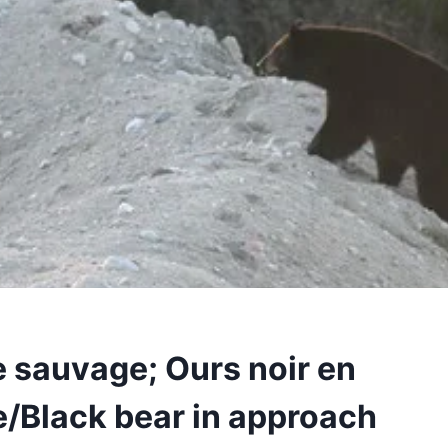
 sauvage; Ours noir en
/Black bear in approach