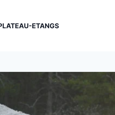
PLATEAU-ETANGS