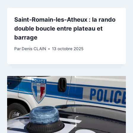
Saint-Romain-les-Atheux : la rando
double boucle entre plateau et
barrage
Par
Denis CLAIN
13 octobre 2025