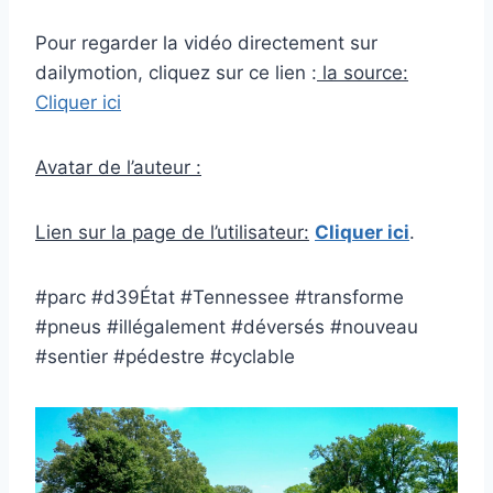
Pour regarder la vidéo directement sur
dailymotion, cliquez sur ce lien :
la source:
Cliquer ici
Avatar de l’auteur :
Lien sur la page de l’utilisateur:
Cliquer ici
.
#parc #d39État #Tennessee #transforme
#pneus #illégalement #déversés #nouveau
#sentier #pédestre #cyclable