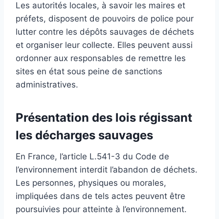
Les autorités locales, à savoir les maires et
préfets, disposent de pouvoirs de police pour
lutter contre les dépôts sauvages de déchets
et organiser leur collecte. Elles peuvent aussi
ordonner aux responsables de remettre les
sites en état sous peine de sanctions
administratives.
Présentation des lois régissant
les décharges sauvages
En France, l’article L.541-3 du Code de
l’environnement interdit l’abandon de déchets.
Les personnes, physiques ou morales,
impliquées dans de tels actes peuvent être
poursuivies pour atteinte à l’environnement.