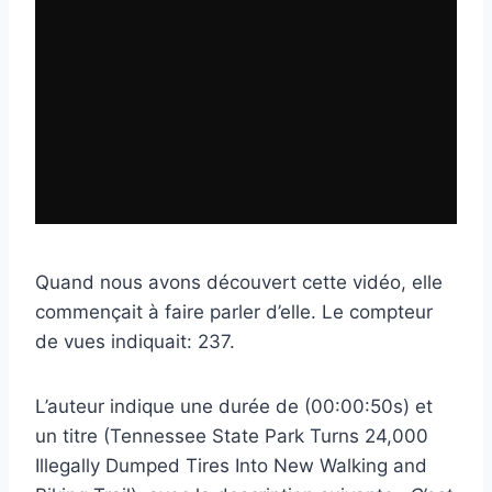
Quand nous avons découvert cette vidéo, elle
commençait à faire parler d’elle. Le compteur
de vues indiquait: 237.
L’auteur indique une durée de (00:00:50s) et
un titre (Tennessee State Park Turns 24,000
Illegally Dumped Tires Into New Walking and