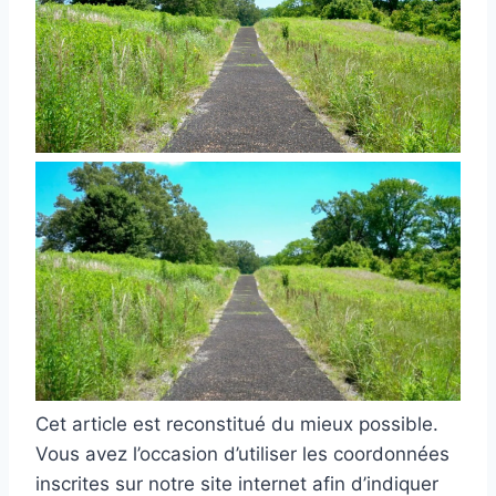
Cet article est reconstitué du mieux possible.
Vous avez l’occasion d’utiliser les coordonnées
inscrites sur notre site internet afin d’indiquer