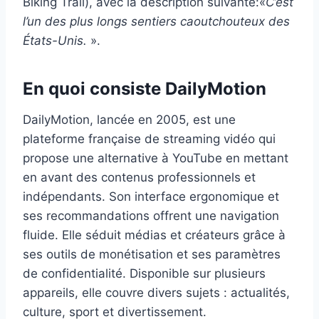
Biking Trail), avec la description suivante:«
C’est
l’un des plus longs sentiers caoutchouteux des
États-Unis.
».
En quoi consiste DailyMotion
DailyMotion, lancée en 2005, est une
plateforme française de streaming vidéo qui
propose une alternative à YouTube en mettant
en avant des contenus professionnels et
indépendants. Son interface ergonomique et
ses recommandations offrent une navigation
fluide. Elle séduit médias et créateurs grâce à
ses outils de monétisation et ses paramètres
de confidentialité. Disponible sur plusieurs
appareils, elle couvre divers sujets : actualités,
culture, sport et divertissement.