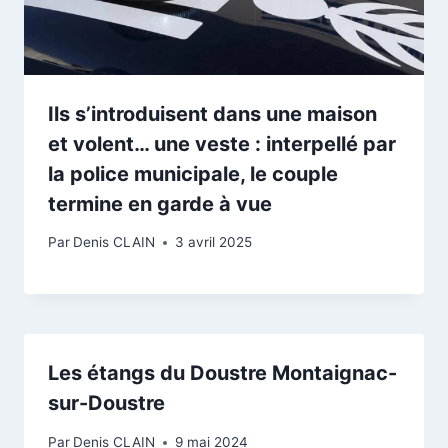
Ils s’introduisent dans une maison
et volent… une veste : interpellé par
la police municipale, le couple
termine en garde à vue
Par
Denis CLAIN
3 avril 2025
Les étangs du Doustre Montaignac-
sur-Doustre
Par
Denis CLAIN
9 mai 2024