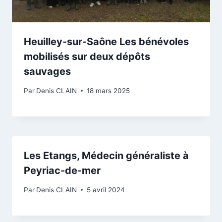
Heuilley-sur-Saône Les bénévoles
mobilisés sur deux dépôts
sauvages
Par
Denis CLAIN
18 mars 2025
Les Etangs, Médecin généraliste à
Peyriac-de-mer
Par
Denis CLAIN
5 avril 2024