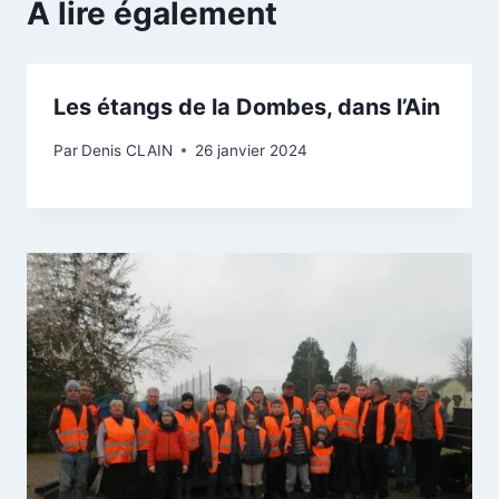
A lire également
Les étangs de la Dombes, dans l’Ain
Par
Denis CLAIN
26 janvier 2024