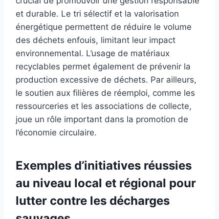
crucial de promouvoir une gestion responsable
et durable. Le tri sélectif et la valorisation
énergétique permettent de réduire le volume
des déchets enfouis, limitant leur impact
environnemental. L’usage de matériaux
recyclables permet également de prévenir la
production excessive de déchets. Par ailleurs,
le soutien aux filières de réemploi, comme les
ressourceries et les associations de collecte,
joue un rôle important dans la promotion de
l’économie circulaire.
Exemples d’initiatives réussies
au niveau local et régional pour
lutter contre les décharges
sauvages