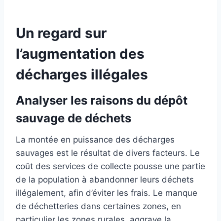
Un regard sur
l’augmentation des
décharges illégales
Analyser les raisons du dépôt
sauvage de déchets
La montée en puissance des décharges
sauvages est le résultat de divers facteurs. Le
coût des services de collecte pousse une partie
de la population à abandonner leurs déchets
illégalement, afin d’éviter les frais. Le manque
de déchetteries dans certaines zones, en
particulier les zones rurales, aggrave la