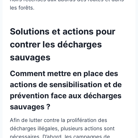
les forêts.
Solutions et actions pour
contrer les décharges
sauvages
Comment mettre en place des
actions de sensibilisation et de
prévention face aux décharges
sauvages ?
Afin de lutter contre la prolifération des
décharges illégales, plusieurs actions sont
nécessaires. D’abord, les campagnes de