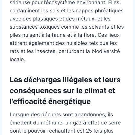
sérieuse pour l’écosystème environnant. Elles
contaminent les sols et les nappes phréatiques
avec des plastiques et des métaux, et les
substances toxiques comme les solvants et les
piles nuisent à la faune et à la flore. Ces lieux
attirent également des nuisibles tels que les
rats et les insectes, perturbant la biodiversité
locale.
Les décharges illégales et leurs
conséquences sur le climat et
l’efficacité énergétique
Lorsque des déchets sont abandonnés, ils
émettent du méthane, un gaz à effet de serre
dont le pouvoir réchauffant est 25 fois plus