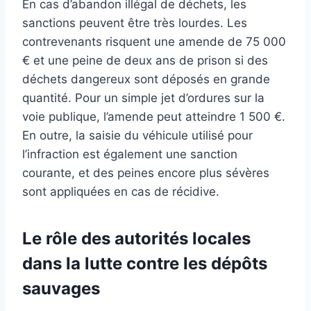
En cas d’abandon illégal de déchets, les
sanctions peuvent être très lourdes. Les
contrevenants risquent une amende de 75 000
€ et une peine de deux ans de prison si des
déchets dangereux sont déposés en grande
quantité. Pour un simple jet d’ordures sur la
voie publique, l’amende peut atteindre 1 500 €.
En outre, la saisie du véhicule utilisé pour
l’infraction est également une sanction
courante, et des peines encore plus sévères
sont appliquées en cas de récidive.
Le rôle des autorités locales
dans la lutte contre les dépôts
sauvages