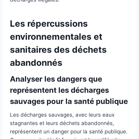
Les répercussions
environnementales et
sanitaires des déchets
abandonnés
Analyser les dangers que
représentent les décharges
sauvages pour la santé publique
Les décharges sauvages, avec leurs eaux
stagnantes et leurs déchets abandonnés,
représentent un danger pour la santé publique.