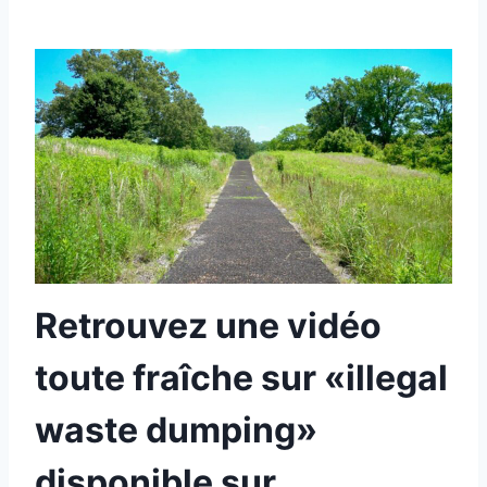
Retrouvez une vidéo
toute fraîche sur «illegal
waste dumping»
disponible sur