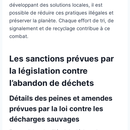
développant des solutions locales, il est
possible de réduire ces pratiques illégales et
préserver la planète. Chaque effort de tri, de
signalement et de recyclage contribue à ce
combat.
Les sanctions prévues par
la législation contre
l’abandon de déchets
Détails des peines et amendes
prévues par la loi contre les
décharges sauvages