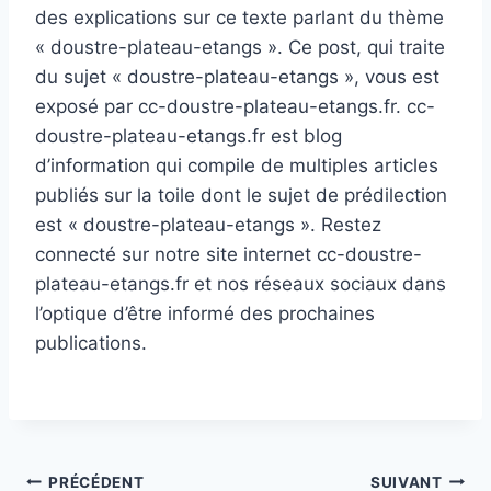
des explications sur ce texte parlant du thème
« doustre-plateau-etangs ». Ce post, qui traite
du sujet « doustre-plateau-etangs », vous est
exposé par cc-doustre-plateau-etangs.fr. cc-
doustre-plateau-etangs.fr est blog
d’information qui compile de multiples articles
publiés sur la toile dont le sujet de prédilection
est « doustre-plateau-etangs ». Restez
connecté sur notre site internet cc-doustre-
plateau-etangs.fr et nos réseaux sociaux dans
l’optique d’être informé des prochaines
publications.
Navigation
PRÉCÉDENT
SUIVANT