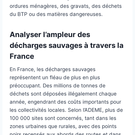
ordures ménagères, des gravats, des déchets
du BTP ou des matières dangereuses.
Analyser l’ampleur des
décharges sauvages à travers la
France
En France, les décharges sauvages
représentent un fléau de plus en plus
préoccupant. Des millions de tonnes de
déchets sont déposées illégalement chaque
année, engendrant des coûts importants pour
les collectivités locales. Selon l’ADEME, plus de
100 000 sites sont concernés, tant dans les
zones urbaines que rurales, avec des points
noirs recensés aux abords des routes et dans