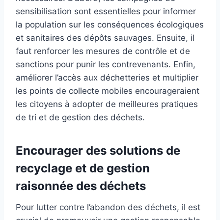
sensibilisation sont essentielles pour informer
la population sur les conséquences écologiques
et sanitaires des dépôts sauvages. Ensuite, il
faut renforcer les mesures de contrôle et de
sanctions pour punir les contrevenants. Enfin,
améliorer l’accès aux déchetteries et multiplier
les points de collecte mobiles encourageraient
les citoyens à adopter de meilleures pratiques
de tri et de gestion des déchets.
Encourager des solutions de
recyclage et de gestion
raisonnée des déchets
Pour lutter contre l’abandon des déchets, il est