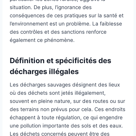
situation. De plus, l’ignorance des
conséquences de ces pratiques sur la santé et
l’environnement est un problème. La faiblesse
des contrôles et des sanctions renforce
également ce phénomène.
Définition et spécificités des
décharges illégales
Les décharges sauvages désignent des lieux
où des déchets sont jetés illégalement,
souvent en pleine nature, sur des routes ou sur
des terrains non prévus pour cela. Ces endroits
échappent à toute régulation, ce qui engendre
une pollution importante des sols et des eaux.
Les déchets concernés peuvent être des