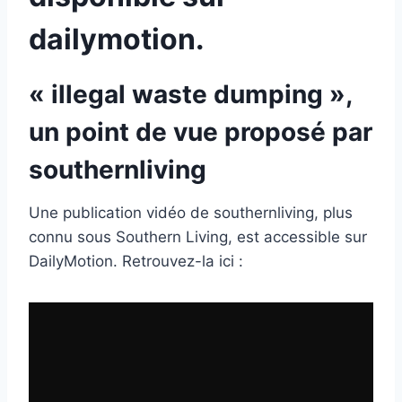
dailymotion.
« illegal waste dumping »,
un point de vue proposé par
southernliving
Une publication vidéo de southernliving, plus
connu sous Southern Living, est accessible sur
DailyMotion. Retrouvez-la ici :