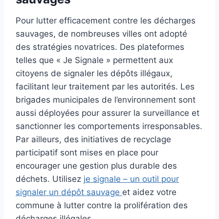
Pour lutter efficacement contre les décharges
sauvages, de nombreuses villes ont adopté
des stratégies novatrices. Des plateformes
telles que « Je Signale » permettent aux
citoyens de signaler les dépôts illégaux,
facilitant leur traitement par les autorités. Les
brigades municipales de l’environnement sont
aussi déployées pour assurer la surveillance et
sanctionner les comportements irresponsables.
Par ailleurs, des initiatives de recyclage
participatif sont mises en place pour
encourager une gestion plus durable des
déchets. Utilisez
je signale – un outil pour
signaler un dépôt sauvage
et aidez votre
commune à lutter contre la prolifération des
décharges illégales.