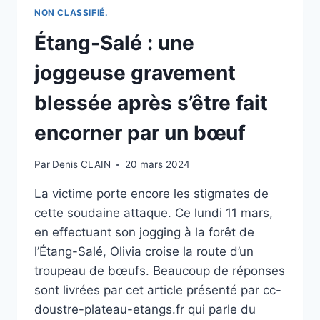
NON CLASSIFIÉ.
Étang-Salé : une
joggeuse gravement
blessée après s’être fait
encorner par un bœuf
Par
Denis CLAIN
20 mars 2024
La victime porte encore les stigmates de
cette soudaine attaque. Ce lundi 11 mars,
en effectuant son jogging à la forêt de
l’Étang-Salé, Olivia croise la route d’un
troupeau de bœufs. Beaucoup de réponses
sont livrées par cet article présenté par cc-
doustre-plateau-etangs.fr qui parle du