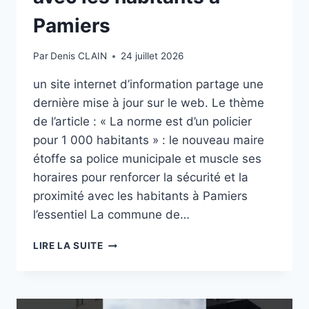
Pamiers
Par
Denis CLAIN
24 juillet 2026
un site internet d’information partage une
dernière mise à jour sur le web. Le thème
de l’article : « La norme est d’un policier
pour 1 000 habitants » : le nouveau maire
étoffe sa police municipale et muscle ses
horaires pour renforcer la sécurité et la
proximité avec les habitants à Pamiers
l’essentiel La commune de…
« LA
LIRE LA SUITE
NORME
EST
D’UN
POLICIER