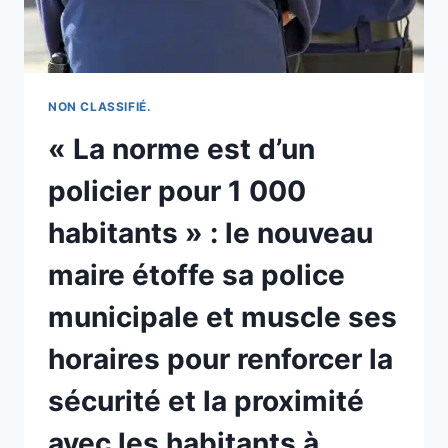
NON CLASSIFIÉ.
« La norme est d’un
policier pour 1 000
habitants » : le nouveau
maire étoffe sa police
municipale et muscle ses
horaires pour renforcer la
sécurité et la proximité
avec les habitants à