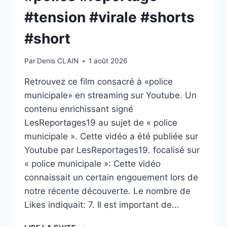
#tension #virale #shorts
#short
Par
Denis CLAIN
1 août 2026
Retrouvez ce film consacré à «police
municipale» en streaming sur Youtube. Un
contenu enrichissant signé
LesReportages19 au sujet de « police
municipale ». Cette vidéo a été publiée sur
Youtube par LesReportages19. focalisé sur
« police municipale »: Cette vidéo
connaissait un certain engouement lors de
notre récente découverte. Le nombre de
Likes indiquait: 7. Il est important de…
(POLICE