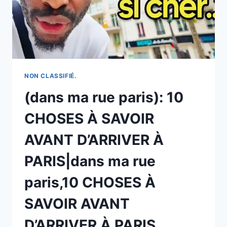
NON CLASSIFIÉ.
(dans ma rue paris): 10
CHOSES À SAVOIR
AVANT D’ARRIVER À
PARIS|dans ma rue
paris,10 CHOSES À
SAVOIR AVANT
D’ARRIVER À PARIS