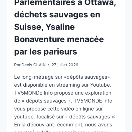
Parlementaires à Ottawa,
déchets sauvages en
Suisse, Ysaline
Bonaventure menacée
par les parieurs
Par
Denis CLAIN
27 juillet 2026
Le long-métrage sur «dépôts sauvages»
est disponible en streaming sur Youtube.
TV5MONDE Info propose une exploration
de « dépôts sauvages ». TV5MONDE Info
vous propose cette vidéo en ligne sur
youtube. focalisé sur « dépôts sauvages »:
En la découvrant récemment, nous avons