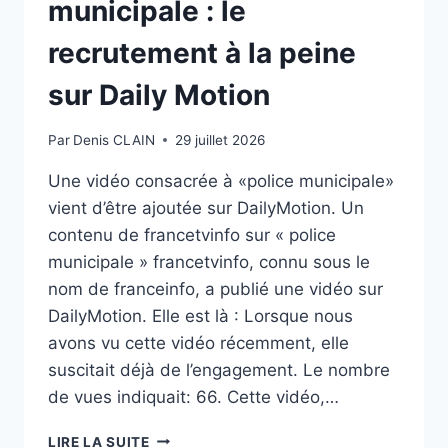
municipale : le
recrutement à la peine
sur Daily Motion
Par
Denis CLAIN
29 juillet 2026
Une vidéo consacrée à «police municipale»
vient d’être ajoutée sur DailyMotion. Un
contenu de francetvinfo sur « police
municipale » francetvinfo, connu sous le
nom de franceinfo, a publié une vidéo sur
DailyMotion. Elle est là : Lorsque nous
avons vu cette vidéo récemment, elle
suscitait déjà de l’engagement. Le nombre
de vues indiquait: 66. Cette vidéo,…
POLICE
LIRE LA SUITE