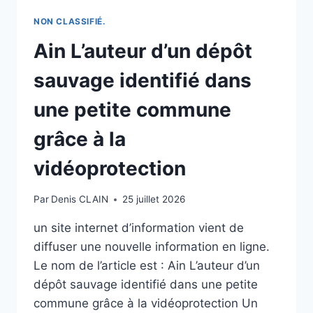
NON CLASSIFIÉ.
Ain L’auteur d’un dépôt
sauvage identifié dans
une petite commune
grâce à la
vidéoprotection
Par
Denis CLAIN
25 juillet 2026
un site internet d’information vient de
diffuser une nouvelle information en ligne.
Le nom de l’article est : Ain L’auteur d’un
dépôt sauvage identifié dans une petite
commune grâce à la vidéoprotection Un